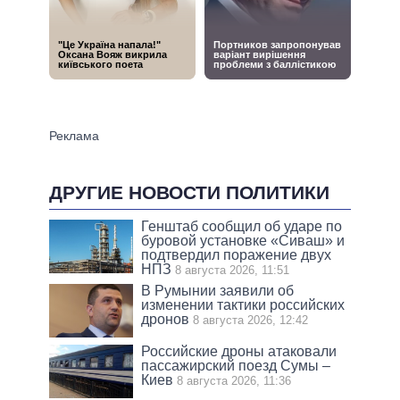
ДРУГИЕ НОВОСТИ ПОЛИТИКИ
Генштаб сообщил об ударе по
буровой установке «Сиваш» и
подтвердил поражение двух
НПЗ
8 августа 2026, 11:51
В Румынии заявили об
изменении тактики российских
дронов
8 августа 2026, 12:42
Российские дроны атаковали
пассажирский поезд Сумы –
Киев
8 августа 2026, 11:36