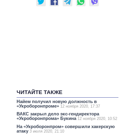
ЧИТАЙТЕ ТАКЖЕ
Найем получил новую должность в
«Укроборонпроме»
12 ноября 2020, 17:37
ВАКС закрыл дело экс-гендиректора
«Укроборонпрома» Букина
12 ноября 2020, 10:52
На «Укроборонпром» совершили хакерскую
атаку
3 июля 2020, 21:10