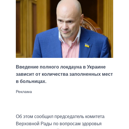
Введение полного локдауна в Украине
зависит от количества заполненных мест
в больницах.
Об этом сообщил председатель комитета
Верховной Рады по вопросам здоровья