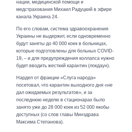
нации, медицинской помощи и
медстрахования Михаил Радуцкий в эфире
канала Украина 24.
По его словам, система здравоохранения
Украины не выдержит, если одновременно
будут заняты до 40 000 коек в больницах,
которые подготовлены для больных COVID-
19, – и для предупреждения коллапса нужно
будет вводить жесткий карантин (локдаун).
Нардеп от фракции «Слуга народа»
посетовал, что карантин выходного дня «не
дал ожидаемых результатов», и за
последнюю неделю в стационарах было
занято уже до 28 000 коек из 52 000 якобы
доступных (со слов главы Минздрава
Максима Степанова).