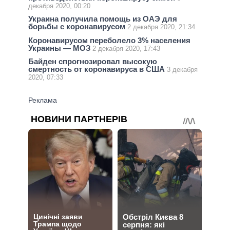
декабря 2020, 00:20
Украина получила помощь из ОАЭ для
борьбы с коронавирусом
2 декабря 2020, 21:34
Коронавирусом переболело 3% населения
Украины — МОЗ
2 декабря 2020, 17:43
Байден спрогнозировал высокую
смертность от коронавируса в США
3 декабря
2020, 07:33