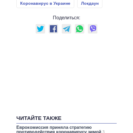
Коронавирус в Украине
Локдаун
Поделиться:
ЧИТАЙТЕ ТАКЖЕ
Еврокомиссия приняла стратегию
противодействия коронавирусу зимой
3