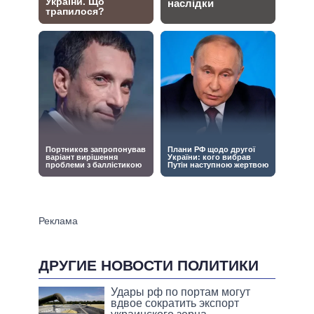
ДРУГИЕ НОВОСТИ ПОЛИТИКИ
Удары рф по портам могут
вдвое сократить экспорт