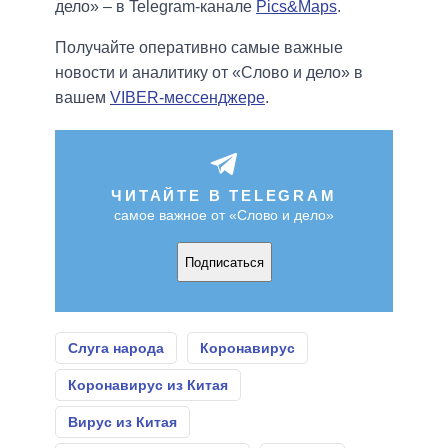
дело» – в Telegram-канале
Pics&Maps
.
Получайте оперативно самые важные
новости и аналитику от «Слово и дело» в
вашем
VIBER-мессенджере
.
ЧИТАЙТЕ В TELEGRAM
самое важное от «Слово и дело»
Подписаться
Слуга народа
Коронавирус
Коронавирус из Китая
Вирус из Китая