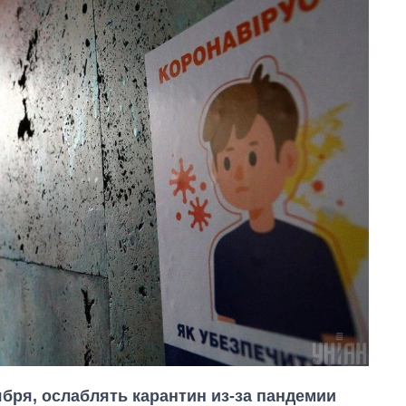
ября, ослаблять карантин из-за пандемии