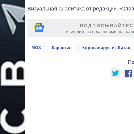
Визуальная аналитика от редакции «Слов
ПОДПИСЫВАЙТЕС
и следите за последними новостя
МОЗ
Карантин
Коронавирус из Китая
По