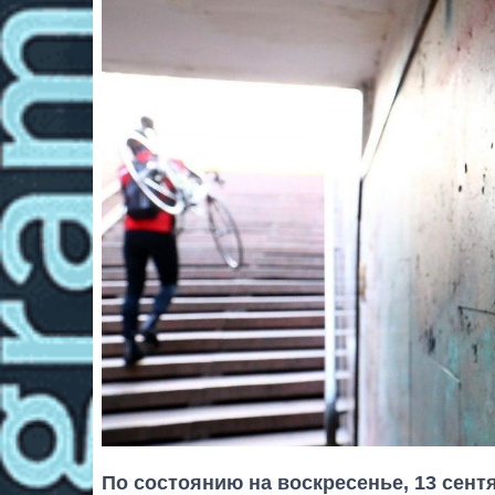
По состоянию на воскресенье, 13 сент