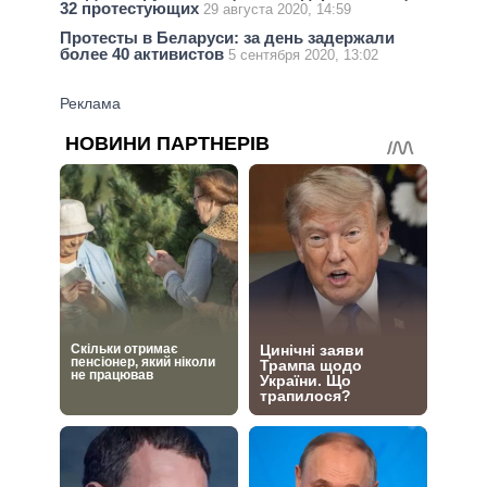
32 протестующих
29 августа 2020, 14:59
Протесты в Беларуси: за день задержали
более 40 активистов
5 сентября 2020, 13:02