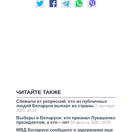
ЧИТАЙТЕ ТАКЖЕ
Сбежали от репрессий: кто из публичных
людей Беларуси выехал из страны
2 сентября
2020, 10:37
Выборы в Беларуси: кто признал Лукашенко
президентом, а кто – нет
19 августа 2020, 18:00
МВД Беларуси сообщило о задержании еще