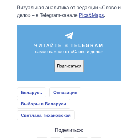
Визуальная аналитика от редакции «Слово и
дело» – в Telegram-канале
Pics&Maps
.
ЧИТАЙТЕ В TELEGRAM
самое важное от «Слово и дело»
Подписаться
Беларусь
Оппозиция
Выборы в Беларуси
Светлана Тихановская
Поделиться: