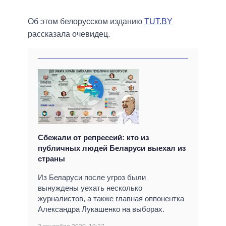
Об этом белорусском изданию
TUT.BY
рассказала очевидец.
Сбежали от репрессий: кто из
публичных людей Беларуси выехал из
страны
Из Беларуси после угроз были
вынуждены уехать несколько
журналистов, а также главная оппонентка
Александра Лукашенко на выборах.