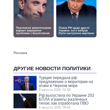
ДРУГИЕ НОВОСТИ ПОЛИТИКИ
Турция передала рф
предложение о моратории на
атаки в Черном море
9 августа 2026, 02:58
Рф выпустила по Украине 202
БПЛА и ракеты различных
типов: как отработала ПВО
9 августа 2026, 09:44