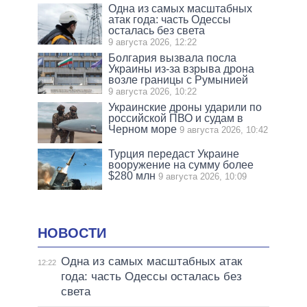
Одна из самых масштабных
атак года: часть Одессы
осталась без света
9 августа 2026, 12:22
Болгария вызвала посла
Украины из-за взрыва дрона
возле границы с Румынией
9 августа 2026, 10:22
Украинские дроны ударили по
российской ПВО и судам в
Черном море
9 августа 2026, 10:42
Турция передаст Украине
вооружение на сумму более
$280 млн
9 августа 2026, 10:09
НОВОСТИ
Одна из самых масштабных атак
12:22
года: часть Одессы осталась без
света