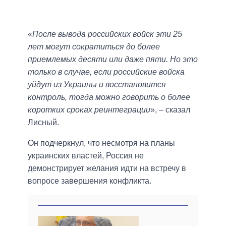
«
После вывода российских войск эти 25
лет могут сократиться до более
приемлемых десяти или даже пяти. Но это
только в случае, если российские войска
уйдут из Украины и восстановится
контроль, тогда можно говорить о более
коротких сроках реинтеграции
», – сказал
Лисный.
Он подчеркнул, что несмотря на планы
украинских властей, Россия не
демонстрирует желания идти на встречу в
вопросе завершения конфликта.