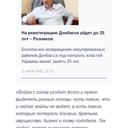
На реинтеграцию Донбасса уйдет до 25
лет – Резников
Безопасное возвращение оккупированных
районов Донбасса под контроль властей
Украины может занять 25 лет.
11 июля 2020, 11:21
«
Война с голов уходит долго и нужно
выделять разные головы: есть такие, что
и сейчас войны не видят, а есть такие,
которые потеряли близких, братьев,
имущество, бизнес и тому подобное. Тех
людей, которые понесли потери,