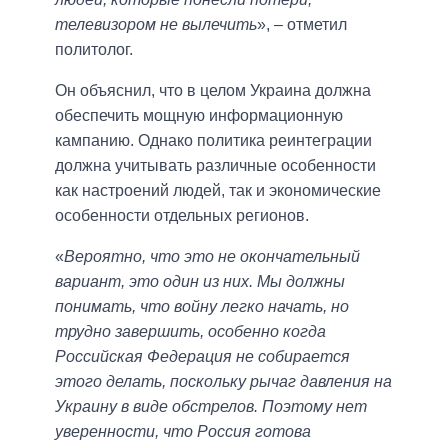
телевизором не вылечить
», – отметил
политолог.
Он объяснил, что в целом Украина должна
обеспечить мощную информационную
кампанию. Однако политика реинтеграции
должна учитывать различные особенности
как настроений людей, так и экономические
особенности отдельных регионов.
«
Вероятно, что это не окончательный
вариант, это один из них. Мы должны
понимать, что войну легко начать, но
трудно завершить, особенно когда
Российская Федерация не собирается
этого делать, поскольку рычаг давления на
Украину в виде обстрелов. Поэтому нет
уверенности, что Россия готова