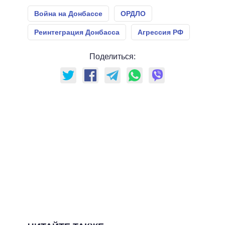
Война на Донбассе
ОРДЛО
Реинтеграция Донбасса
Агрессия РФ
Поделиться: