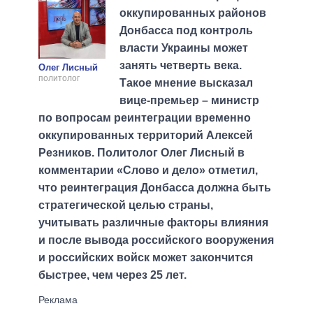
оккупированных районов
Донбасса под контроль
власти Украины может
занять четверть века.
Олег Лисный
политолог
Такое мнение высказал
вице-премьер – министр
по вопросам реинтеграции временно
оккупированных территорий Алексей
Резников. Политолог Олег Лисный в
комментарии «Слово и дело» отметил,
что реинтеграция Донбасса должна быть
стратегической целью страны,
учитывать различные факторы влияния
и после вывода российского вооружения
и российских войск может закончится
быстрее, чем через 25 лет.