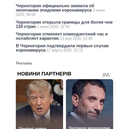
Черногория официально заявила об
окончании эпидемии коронавируса
3 июня
2020, 06:00
Черногория открыла границы для более чем
120 стран
1 июня 2020, 11:50
Черногория отменяет комендантский час и
ослабляет карантин
13 мая 2020, 01:40
В Черногории подтвердили первые случаи
коронавируса
17 марта 2020, 22:15