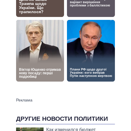
ДРУГИЕ НОВОСТИ ПОЛИТИКИ
Как изменился бюджет