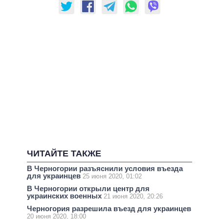
ЧИТАЙТЕ ТАКЖЕ
В Черногории разъяснили условия въезда
для украинцев
25 июня 2020, 01:02
В Черногории открыли центр для
украинских военных
21 июня 2020, 20:26
Черногория разрешила въезд для украинцев
20 июня 2020, 18:00