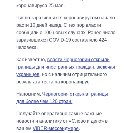
коронавируса 25 мая.
Число заразившихся коронавирусом начало
расти 10 дней назад. С тех пор власти
сообщили о 100 новых случаях. Ранее число
заразившихся COVID-19 составляло 424
человека.
Как известно,
власти Черногории открыли
границы для иностранных граждан, включая
украинцев
, но с наличим отрицательного
результата теста на коронавирус.
Напомним,
Черногория открыла границы
для более чем 120 стран.
Получайте оперативно самые важные
новости и аналитику от «Слово и дело» в
вашем
VIBER-мессенджере
.