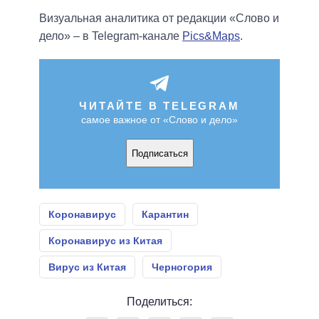
Визуальная аналитика от редакции «Слово и
дело» – в Telegram-канале
Pics&Maps
.
ЧИТАЙТЕ В TELEGRAM
самое важное от «Слово и дело»
Подписаться
Коронавирус
Карантин
Коронавирус из Китая
Вирус из Китая
Черногория
Поделиться: