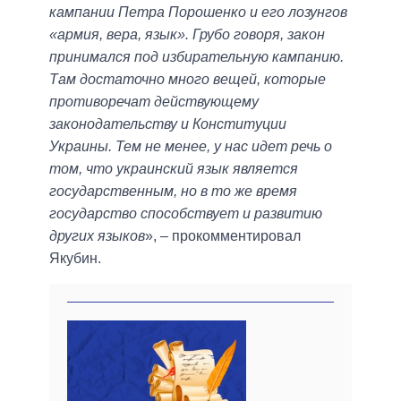
кампании Петра Порошенко и его лозунгов
«армия, вера, язык». Грубо говоря, закон
принимался под избирательную кампанию.
Там достаточно много вещей, которые
противоречат действующему
законодательству и Конституции
Украины. Тем не менее, у нас идет речь о
том, что украинский язык является
государственным, но в то же время
государство способствует и развитию
других языков
», – прокомментировал
Якубин.