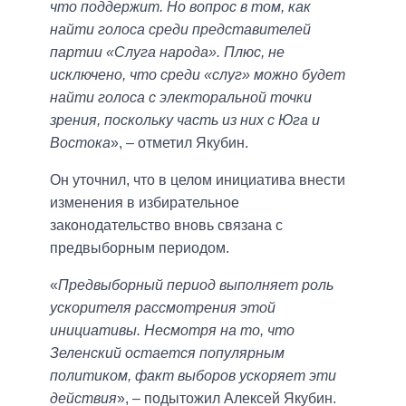
что поддержит. Но вопрос в том, как
найти голоса среди представителей
партии «Слуга народа». Плюс, не
исключено, что среди «слуг» можно будет
найти голоса с электоральной точки
зрения, поскольку часть из них с Юга и
Востока
», – отметил Якубин.
Он уточнил, что в целом инициатива внести
изменения в избирательное
законодательство вновь связана с
предвыборным периодом.
«
Предвыборный период выполняет роль
ускорителя рассмотрения этой
инициативы. Несмотря на то, что
Зеленский остается популярным
политиком, факт выборов ускоряет эти
действия
», – подытожил Алексей Якубин.