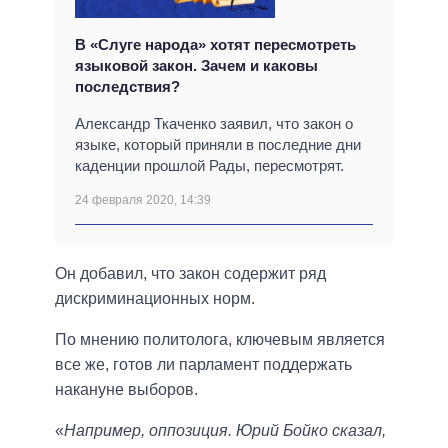
В «Слуге народа» хотят пересмотреть
языковой закон. Зачем и каковы
последствия?
Александр Ткаченко заявил, что закон о
языке, который приняли в последние дни
каденции прошлой Рады, пересмотрят.
24 февраля 2020, 14:39
Он добавил, что закон содержит ряд
дискриминационных норм.
По мнению политолога, ключевым является
все же, готов ли парламент поддержать
накануне выборов.
«
Например, оппозиция. Юрий Бойко сказал,