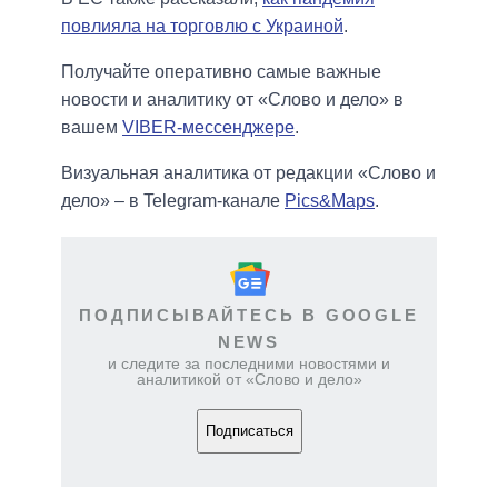
повлияла на торговлю с Украиной
.
Получайте оперативно самые важные
новости и аналитику от «Слово и дело» в
вашем
VIBER-мессенджере
.
Визуальная аналитика от редакции «Слово и
дело» – в Telegram-канале
Pics&Maps
.
ПОДПИСЫВАЙТЕСЬ В GOOGLE
NEWS
и следите за последними новостями и
аналитикой от «Слово и дело»
Подписаться