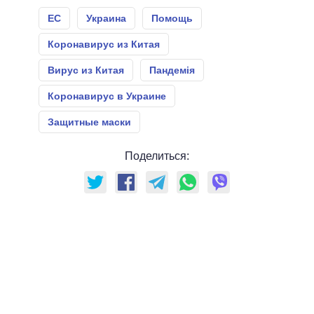
ЕС
Украина
Помощь
Коронавирус из Китая
Вирус из Китая
Пандемія
Коронавирус в Украине
Защитные маски
Поделиться: