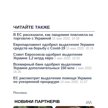
ЧИТАЙТЕ ТАКЖЕ
В ЕС рассказали, как пандемия повлияла на
торговлю с Украиной
15 мая 2020, 14:58
Европарламент одобрил выделение Украине
средств на борьбу с Covid-19
15 мая 2020, 20:24
Совет Евросоюза одобрил выделение
Украине 1,2 млрд евро
5 мая 2020, 19:50
Всемирный банк одобрил выделение
Украине дополнительных 150 млн
1 мая 2020,
16:26
ЕС рассмотрит выделение помощи Украине
по ускоренной процедуре
14 мая 2020, 12:07