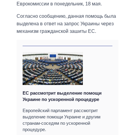
Еврокомиссии в понедельник, 18 мая.
Согласно сообщению, данная помощь была
выделена в ответ на запрос Украины через
механизм гражданской зашиты ЕС.
ЕС рассмотрит выделение помощи
Украине по ускоренной процедуре
Европейский парламент рассмотрит
выделение помощи Украине и другим
странам-соседям по ускоренной
процедуре.