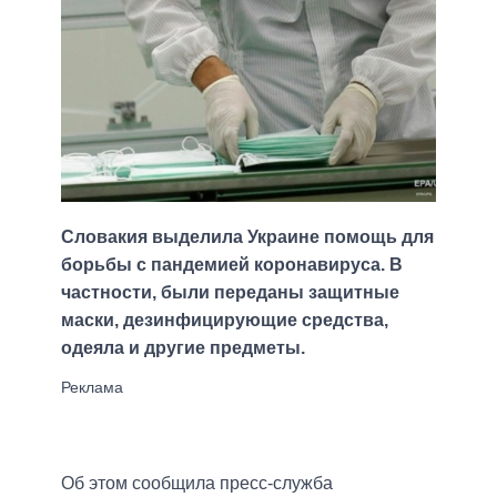
Словакия выделила Украине помощь для
борьбы с пандемией коронавируса. В
частности, были переданы защитные
маски, дезинфицирующие средства,
одеяла и другие предметы.
Об этом сообщила пресс-служба