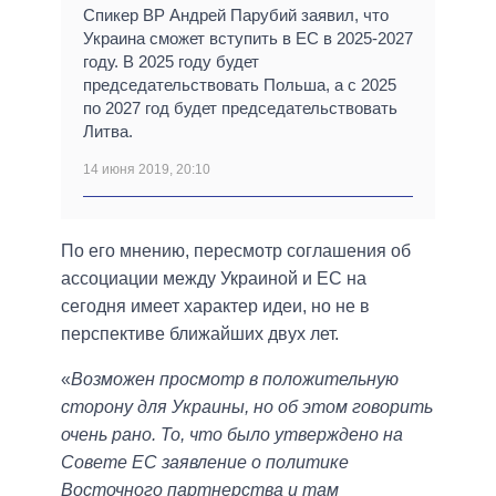
Спикер ВР Андрей Парубий заявил, что
Украина сможет вступить в ЕС в 2025-2027
году. В 2025 году будет
председательствовать Польша, а с 2025
по 2027 год будет председательствовать
Литва.
14 июня 2019, 20:10
По его мнению, пересмотр соглашения об
ассоциации между Украиной и ЕС на
сегодня имеет характер идеи, но не в
перспективе ближайших двух лет.
«
Возможен просмотр в положительную
сторону для Украины, но об этом говорить
очень рано. То, что было утверждено на
Совете ЕС заявление о политике
Восточного партнерства и там