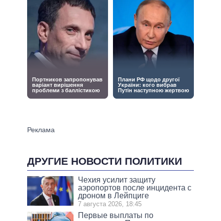
ДРУГИЕ НОВОСТИ ПОЛИТИКИ
Чехия усилит защиту
аэропортов после инцидента с
дроном в Лейпциге
7 августа 2026, 18:45
Первые выплаты по