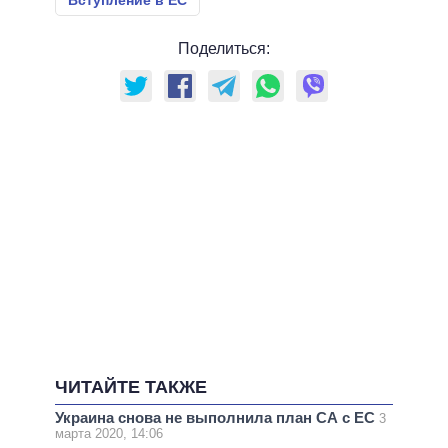
Вступление в ЕС
Поделиться:
ЧИТАЙТЕ ТАКЖЕ
Украина снова не выполнила план СА с ЕС
3
марта 2020, 14:06