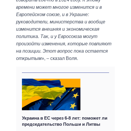
времени может многое изменится и в
Европейском союзе, и в Украине:
руководители, министерства и вообще
изменится внешняя и экономическая
политика. Так, и у Евросоюза могут
произойти изменения, которые повлияют
на позиции. Этот вопрос пока остается
открытым
», – сказал Воля.
Украина в ЕС через 6-8 лет: поможет ли
председательство Польши и Литвы