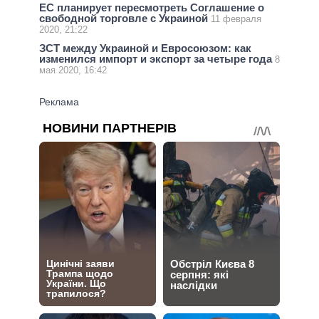
ЕС планирует пересмотреть Соглашение о
свободной торговле с Украиной
11 февраля
2020, 21:22
ЗСТ между Украиной и Евросоюзом: как
изменился импорт и экспорт за четыре года
8
мая 2020, 16:42