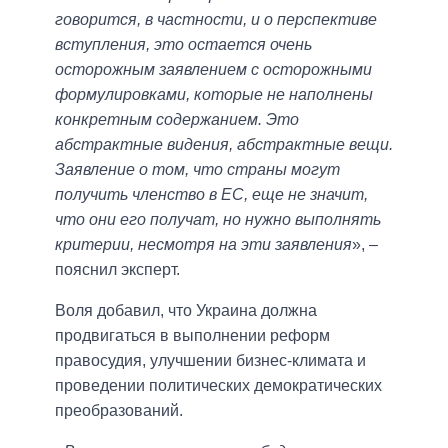
говорится, в частности, и о перспективе
вступления, это остается очень
осторожным заявлением с осторожными
формулировками, которые не наполнены
конкретным содержанием. Это
абстрактные видения, абстрактные вещи.
Заявление о том, что страны могут
получить членство в ЕС, еще не значит,
что они его получат, но нужно выполнять
критерии, несмотря на эти заявления
», –
пояснил эксперт.
Воля добавил, что Украина должна
продвигаться в выполнении реформ
правосудия, улучшении бизнес-климата и
проведении политических демократических
преобразований.