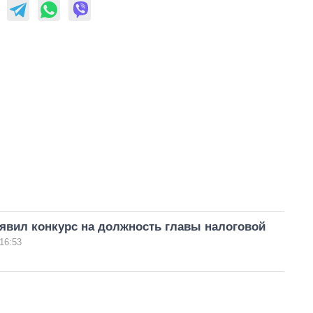
явил конкурс на должность главы налоговой
16:53