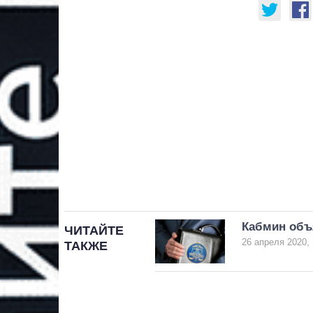
Кабмин объ
ЧИТАЙТЕ
26 апреля 2020, 
ТАКЖЕ