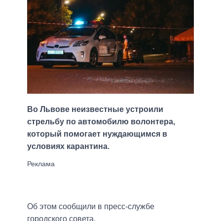
Во Львове неизвестные устроили
стрельбу по автомобилю волонтера,
который помогает нуждающимся в
условиях карантина.
Об этом сообщили в пресс-службе
городского совета.