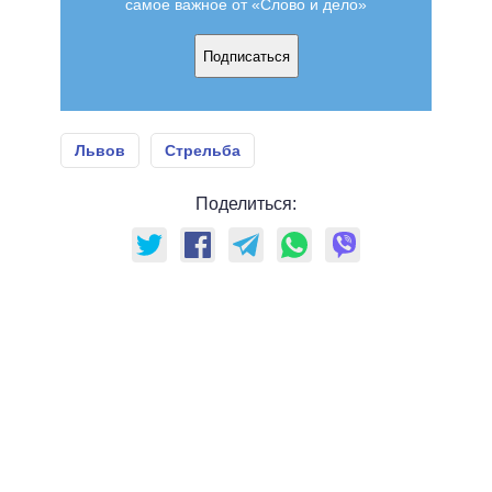
самое важное от «Слово и дело»
Подписаться
Львов
Стрельба
Поделиться: