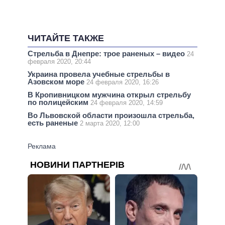
ЧИТАЙТЕ ТАКЖЕ
Стрельба в Днепре: трое раненых – видео
24
февраля 2020, 20:44
Украина провела учебные стрельбы в
Азовском море
24 февраля 2020, 16:26
В Кропивницком мужчина открыл стрельбу
по полицейским
24 февраля 2020, 14:59
Во Львовской области произошла стрельба,
есть раненые
2 марта 2020, 12:00