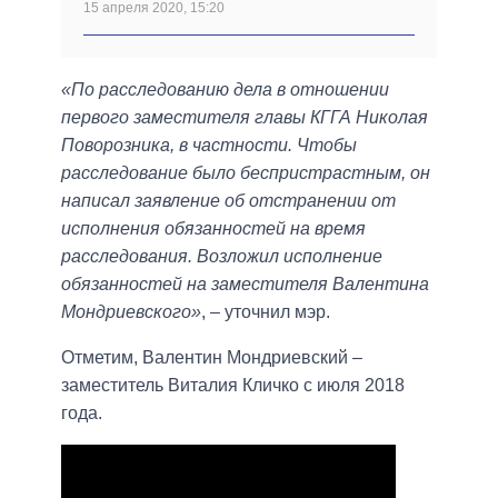
15 апреля 2020, 15:20
«По расследованию дела в отношении
первого заместителя главы КГГА Николая
Поворозника, в частности. Чтобы
расследование было беспристрастным, он
написал заявление об отстранении от
исполнения обязанностей на время
расследования. Возложил исполнение
обязанностей на заместителя Валентина
Мондриевского»
, – уточнил мэр.
Отметим, Валентин Мондриевский –
заместитель Виталия Кличко с июля 2018
года.