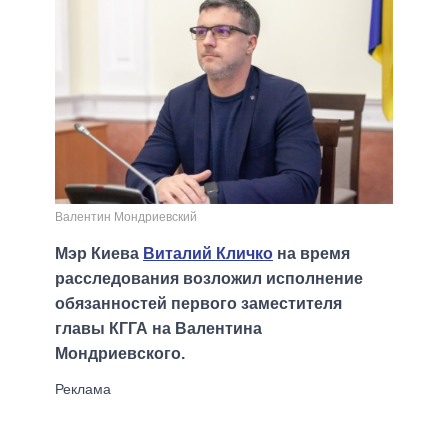
Валентин Мондриевский
Мэр Киева
Виталий Кличко
на время
расследования возложил исполнение
обязанностей первого заместителя
главы КГГА на Валентина
Мондриевского.