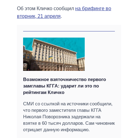
Об этом Кличко сообщил
на брифинге во
вторник, 21 апреля
.
Возможное взяточничество первого
замглавы КГГА: ударит ли это по
рейтингам Кличко
СМИ со ссылкой на источники сообщили,
что первого заместителя главы КГГА
Николая Поворозника задержали на
взятке в 60 тысяч долларов. Сам чиновник
отрицает данную информацию.