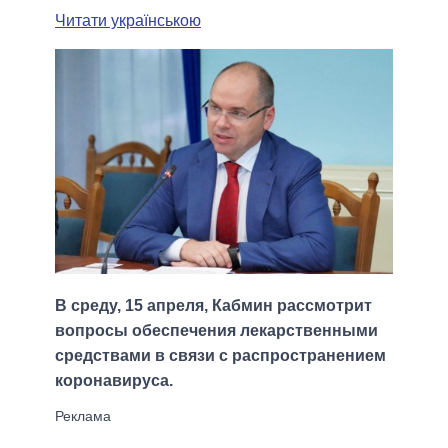
Читати українською
В среду, 15 апреля, Кабмин рассмотрит
вопросы обеспечения лекарственными
средствами в связи с распространением
коронавируса.