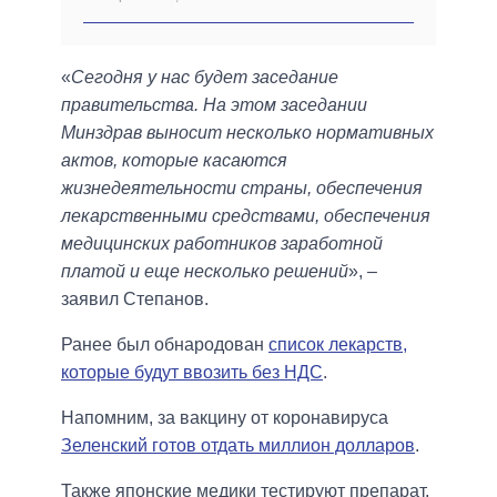
«
Сегодня у нас будет заседание
правительства. На этом заседании
Минздрав выносит несколько нормативных
актов, которые касаются
жизнедеятельности страны, обеспечения
лекарственными средствами, обеспечения
медицинских работников заработной
платой и еще несколько решений
», –
заявил Степанов.
Ранее был обнародован
список лекарств,
которые будут ввозить без НДС
.
Напомним, за вакцину от коронавируса
Зеленский готов отдать миллион долларов
.
Также японские медики тестируют препарат,