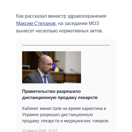
Как рассказал министр здравоохранения
Максим Степанов
, на заседании МОЗ
вынесет несколько нормативных актов.
Правительство разрешило
дистанционную продажу лекарств
Кабинет министров на время карантина в
Украине разрешил дистанционную
продажу лекарств и медицинских товаров.
23 марта 2020, 17:57