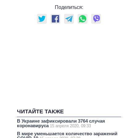
Поделиться:
ЧИТАЙТЕ ТАКЖЕ
В Украине зафиксировали 3764 случая
коронавируса
15 апреля 2020, 09:33
В мире уменьшается количество заражений