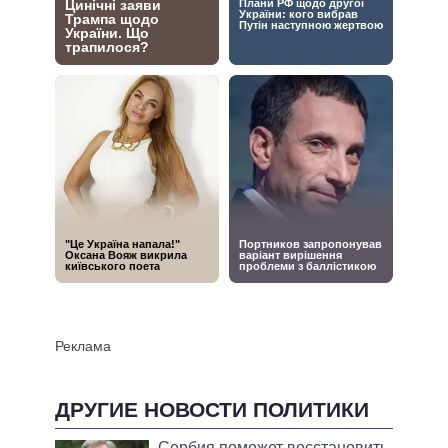
ДРУГИЕ НОВОСТИ ПОЛИТИКИ
Сербия поможет восстановить