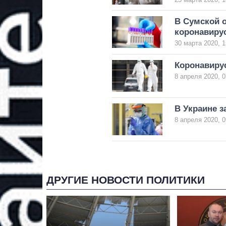
В Сумской 
коронавиру
30 марта 2020, 1
Коронавирус
8 апреля 2020, 0
В Украине з
8 апреля 2020, 0
ДРУГИЕ НОВОСТИ ПОЛИТИКИ