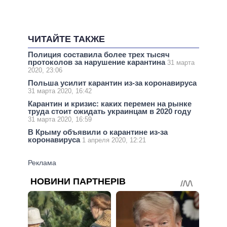
ЧИТАЙТЕ ТАКЖЕ
Полиция составила более трех тысяч
протоколов за нарушение карантина
31 марта
2020, 23:06
Польша усилит карантин из-за коронавируса
31 марта 2020, 16:42
Карантин и кризис: каких перемен на рынке
труда стоит ожидать украинцам в 2020 году
31 марта 2020, 16:59
В Крыму объявили о карантине из-за
коронавируса
1 апреля 2020, 12:21