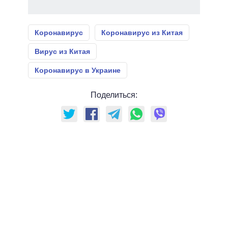
Коронавирус
Коронавирус из Китая
Вирус из Китая
Коронавирус в Украине
Поделиться: