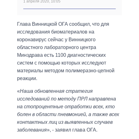
1 апреля 2020, 10:05
Глава Винницкой ОГА сообщил, что для
исследования биоматериалов на
коронавирус сейчас у Винницкого
областного лабораторного центра
Минздрава есть 1100 диагностических
систем с помощью которых исследуют
материалы методом полимеразно-цепной
реакции.
«
Наша обновленная стратегия
исследований по методу ПРЛ направлена
на стопроцентные отработки всех, кто
болен в области пневмонией, а также всех
контактных лиц из выявленных случаев
заболевания
», - заявил глава ОГА.