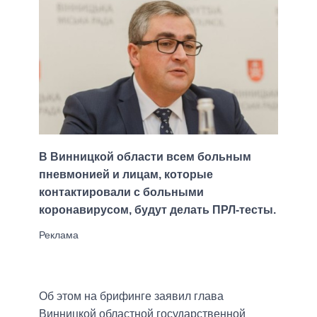
В Винницкой области всем больным
пневмонией и лицам, которые
контактировали с больными
коронавирусом, будут делать ПРЛ-тесты.
Об этом на брифинге заявил глава
Винницкой областной государственной