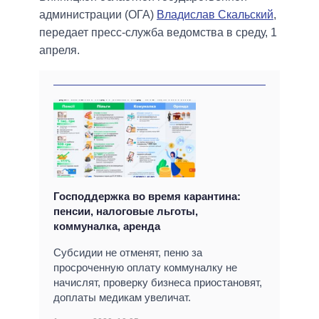
администрации (ОГА)
Владислав Скальский
,
передает пресс-служба ведомства в среду, 1
апреля.
Господдержка во время карантина:
пенсии, налоговые льготы,
коммуналка, аренда
Субсидии не отменят, пеню за
просроченную оплату коммуналку не
начислят, проверку бизнеса приостановят,
доплаты медикам увеличат.