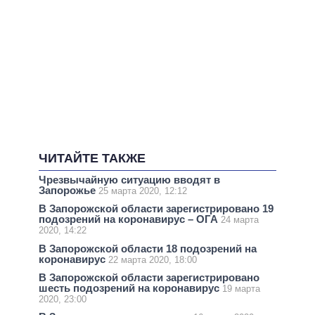
ЧИТАЙТЕ ТАКЖЕ
Чрезвычайную ситуацию вводят в
Запорожье
25 марта 2020, 12:12
В Запорожской области зарегистрировано 19
подозрений на коронавирус – ОГА
24 марта
2020, 14:22
В Запорожской области 18 подозрений на
коронавирус
22 марта 2020, 18:00
В Запорожской области зарегистрировано
шесть подозрений на коронавирус
19 марта
2020, 23:00