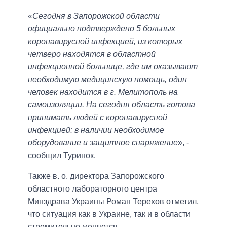
«
Сегодня в Запорожской области
официально подтверждено 5 больных
коронавирусной инфекцией, из которых
четверо находятся в областной
инфекционной больнице, где им оказывают
необходимую медицинскую помощь, один
человек находится в г. Мелитополь на
самоизоляции. На сегодня область готова
принимать людей с коронавирусной
инфекцией: в наличии необходимое
оборудование и защитное снаряжение
», -
сообщил Туринок.
Также в. о. директора Запорожского
областного лабораторного центра
Минздрава Украины Роман Терехов отметил,
что ситуация как в Украине, так и в области
стремительно меняется.