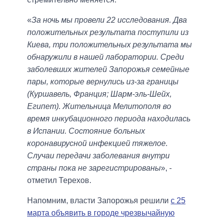
«
За ночь мы провели 22 исследования. Два
положительных результата поступили из
Киева, три положительных результата мы
обнаружили в нашей лаборатории. Среди
заболевших жителей Запорожья семейные
пары, которые вернулись из-за границы
(Куршавель, Франция; Шарм-эль-Шейх,
Египет). Жительница Мелитополя во
время инкубационного периода находилась
в Испании. Состояние больных
коронавирусной инфекцией тяжелое.
Случаи передачи заболевания внутри
страны пока не зарегистрированы
», -
отметил Терехов.
Напомним, власти Запорожья решили
с 25
марта объявить в городе чрезвычайную