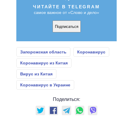
ЧИТАЙТЕ В TELEGRAM
самое важное от «Слово и дело»
Подписаться
Запорожская область
Коронавирус
Коронавирус из Китая
Вирус из Китая
Коронавирус в Украине
Поделиться: