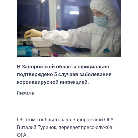
В Запорожской области официально
подтверждено 5 случаев заболевания
коронавирусной инфекцией.
Об этом сообщил глава Запорожской ОГА
Виталий Туринок, передает пресс-служба
ОГА.