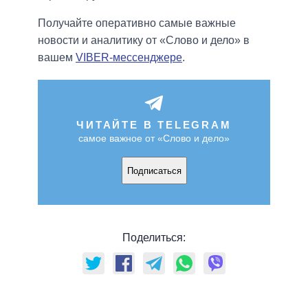
Получайте оперативно самые важные
новости и аналитику от «Слово и дело» в
вашем
VIBER-мессенджере
.
ЧИТАЙТЕ В TELEGRAM
самое важное от «Слово и дело»
Подписаться
Поделиться: