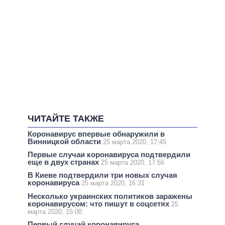
ЧИТАЙТЕ ТАКЖЕ
Коронавирус впервые обнаружили в
Винницкой области
25 марта 2020, 17:45
Первые случаи коронавируса подтвердили
еще в двух странах
25 марта 2020, 17:56
В Киеве подтвердили три новых случая
коронавируса
25 марта 2020, 16:31
Несколько украинских политиков заражены
коронавирусом: что пишут в соцсетях
25
марта 2020, 15:00
Первый случай коронавируса