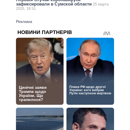
зафиксировали в Сумской области
25 марта
2020, 18:51