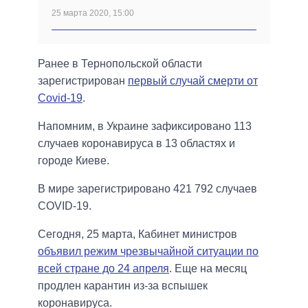
25 марта 2020, 15:00
Ранее в Тернопольской области
зарегистрирован
первый случай смерти от
Covid-19
.
Напомним, в Украине зафиксировано 113
случаев коронавируса в 13 областях и
городе Киеве.
В мире зарегистрировано 421 792 случаев
COVID-19.
Сегодня, 25 марта, Кабинет министров
объявил режим чрезвычайной ситуации по
всей стране до 24 апреля
. Еще на месяц
продлен карантин из-за вспышек
коронавируса.