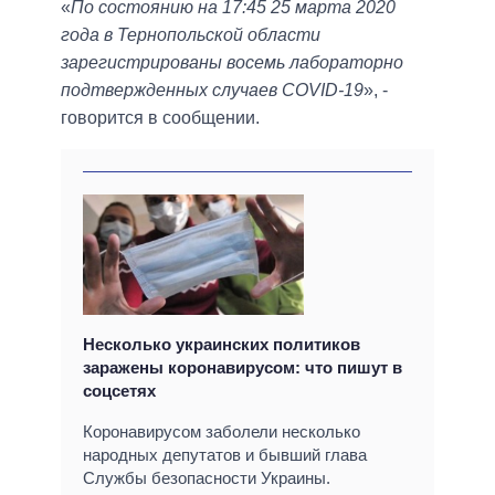
«
По состоянию на 17:45 25 марта 2020
года в Тернопольской области
зарегистрированы восемь лабораторно
подтвержденных случаев COVID-19
», -
говорится в сообщении.
Несколько украинских политиков
заражены коронавирусом: что пишут в
соцсетях
Коронавирусом заболели несколько
народных депутатов и бывший глава
Службы безопасности Украины.