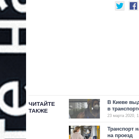
В Киеве выд
ЧИТАЙТЕ
в транспорт
ТАКЖЕ
23 марта 2020, 1
Транспорт н
на проезд