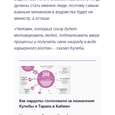
должны стать именно люди, поэтому самым
важным человеком в ведомстве будет не
министр, а атташе.
«Человек, который снизу будет
мотивировать людей, подталкивать вверх
процессы и получать свою награду в виде
карьерного роста»
, - сказал Кулеба.
Как нардепы голосовали за назначение
Кулебы и Тарана в Кабмин