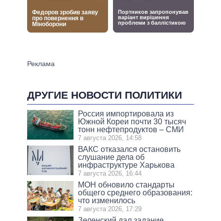
ДРУГИЕ НОВОСТИ ПОЛИТИКИ
Россия импортировала из
Южной Кореи почти 30 тысяч
тонн нефтепродуктов – СМИ
7 августа 2026, 14:58
ВАКС отказался остановить
слушание дела об
инфраструктуре Харькова
7 августа 2026, 16:44
МОН обновило стандарты
общего среднего образования:
что изменилось
7 августа 2026, 17:29
Зеленский дал задание