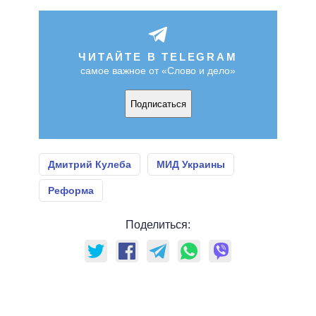
ЧИТАЙТЕ В TELEGRAM
самое важное от «Слово и дело»
Подписаться
Дмитрий Кулеба
МИД Украины
Реформа
Поделиться: