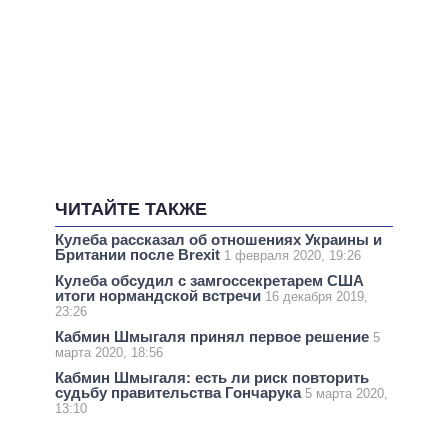
ЧИТАЙТЕ ТАКЖЕ
Кулеба рассказал об отношениях Украины и
Британии после Brexit
1 февраля 2020, 19:26
Кулеба обсудил с замгоссекретарем США
итоги нормандской встречи
16 декабря 2019,
23:26
Кабмин Шмыгаля принял первое решение
5
марта 2020, 18:56
Кабмин Шмыгаля: есть ли риск повторить
судьбу правительства Гончарука
5 марта 2020,
13:10