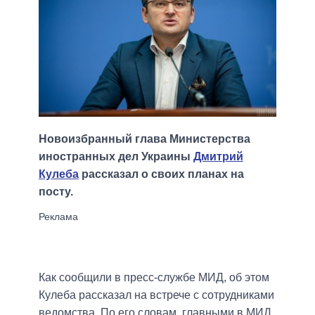
Новоизбранный глава Министерства
иностранных дел Украины
Дмитрий
Кулеба
рассказал о своих планах на
посту.
Как сообщили в пресс-службе МИД, об этом
Кулеба рассказал на встрече с сотрудниками
ведомства. По его словам, главными в МИД