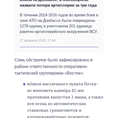
назвали потери артиллерии за три года
В течении 2014-2016 годов во время боев в
зоне АТО на Донбассе были повреждены
1278 единиц и уничтожена 201 единица
ракетно-артиллерийского вооружения ВСУ.
27 февраля 2020, 17:44
Семь обстрелов было зафиксировано в
районе ответственности оперативно-
тактической группировки «Восток»:
вблизи населенного пункта Пески -
из миномета калибра 82 мм
противник выпустил 2 мины, а также
вел огонь из автоматических
станковых гранатометов и
крупнокалиберных пулеметов;