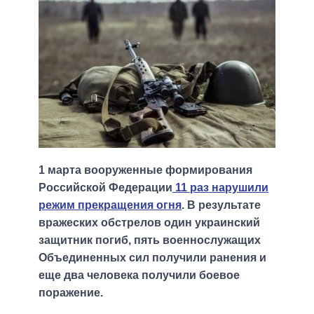
1 марта вооруженные формирования
Российской Федерации
11 раз нарушили
режим прекращения огня
. В результате
вражеских обстрелов один украинский
защитник погиб, пять военнослужащих
Объединенных сил получили ранения и
еще два человека получили боевое
поражение.