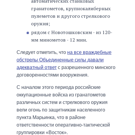
автоматических станковых
гранатометов, крупнокалиберных
пулеметов и другого стрелкового
оружия;
рядом с Новотошковским - из 120-
мм минометов - 12 мин.
Следует отметить, что
на все враждебные
обстрелы Объединенные силы давали
адекватный ответ
с разрешенного минского
договоренностями вооружения.
С началом этого периода российские
оккупационные войска из гранатометов
различных систем и стрелкового оружия
вели огонь по защитникам населенного
пункта Марьинка, что в районе
ответственности оперативно-тактической
группировки «Восток».