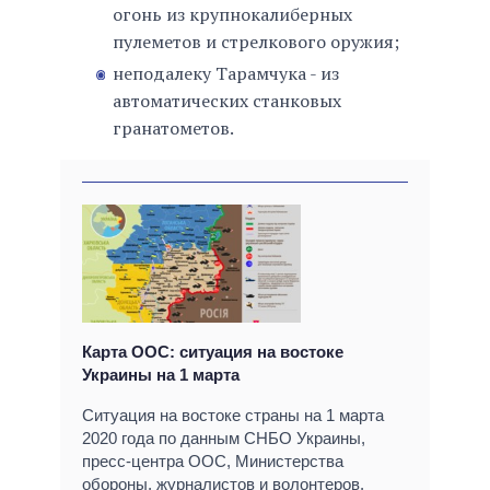
огонь из крупнокалиберных
пулеметов и стрелкового оружия;
неподалеку Тарамчука - из
автоматических станковых
гранатометов.
Карта ООС: ситуация на востоке
Украины на 1 марта
Ситуация на востоке страны на 1 марта
2020 года по данным СНБО Украины,
пресс-центра ООС, Министерства
обороны, журналистов и волонтеров.