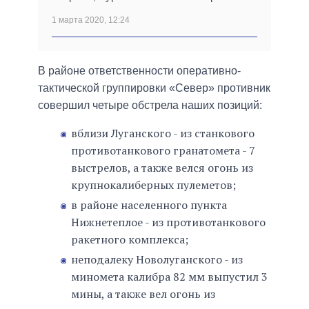
1 марта 2020, 12:24
В районе ответственности оперативно-
тактической группировки «Север» противник
совершил четыре обстрела наших позиций:
вблизи Луганского - из станкового
противотанкового гранатомета - 7
выстрелов, а также велся огонь из
крупнокалиберных пулеметов;
в районе населенного пункта
Нижнетеплое - из противотанкового
ракетного комплекса;
неподалеку Новолуганского - из
миномета калибра 82 мм выпустил 3
мины, а также вел огонь из