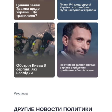
ДРУГИЕ НОВОСТИ ПОЛИТИКИ