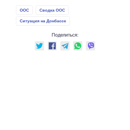
ООС
Сводка ООС
Ситуация на Донбассе
Поделиться: