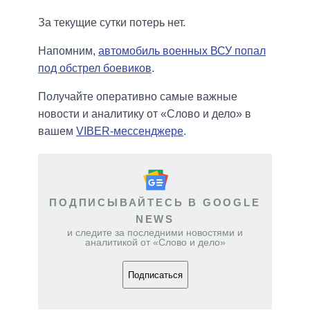
За текущие сутки потерь нет.
Напомним,
автомобиль военных ВСУ попал
под обстрел боевиков
.
Получайте оперативно самые важные
новости и аналитику от «Слово и дело» в
вашем
VIBER-мессенджере
.
ПОДПИСЫВАЙТЕСЬ В GOOGLE
NEWS
и следите за последними новостями и
аналитикой от «Слово и дело»
Подписаться