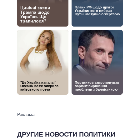
ДРУГИЕ НОВОСТИ ПОЛИТИКИ