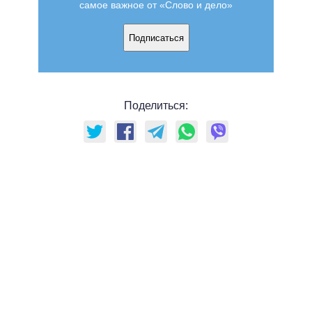
самое важное от «Слово и дело»
Подписаться
Поделиться: