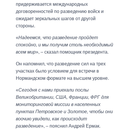
придерживается международных
договоренностей по разведению войск и
ожидает зеркальных шагов от другой
стороны.
«
Надеемся, что разведение пройдет
спокойно, и мы получим столь необходимый
всем мир
», – сказал помощник президента.
Он напомнил, что разведение сил на трех
участках было условием для встречи в
Нормандском формате на высшем уровне.
«
Сегодня с нами приехали послы
Великобритании, США, Франции, ФРГ для
мониторинговой миссии в населенных
пунктах Петровское и Золотое, чтобы они
воочию увидели, как происходит
разведение
», – пояснил Андрей Ермак.