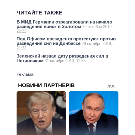
ЧИТАЙТЕ ТАКЖЕ
В МИД Германии отреагировали на начало
разведения войск в Золотом
29 октября 2019,
22:22
Под Офисом президента протестуют против
разведения сил на Донбассе
29 октября 2019,
21:22
Зеленский назвал дату разведения сил в
Петровском
31 октября 2019, 11:55