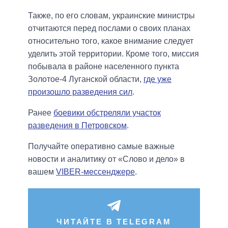
Также, по его словам, украинские министры
отчитаются перед послами о своих планах
относительно того, какое внимание следует
уделить этой территории. Кроме того, миссия
побывала в районе населенного пункта
Золотое-4 Луганской области,
где уже
произошло разведения сил
.
Ранее
боевики обстреляли участок
разведения в Петровском
.
Получайте оперативно самые важные
новости и аналитику от «Слово и дело» в
вашем
VIBER-мессенджере
.
ЧИТАЙТЕ В TELEGRAM