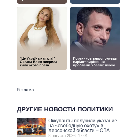
ДРУГИЕ НОВОСТИ ПОЛИТИКИ
Оккупанты получили указание
на «свободную охоту» в
Херсонской области – ОВА
8 августа 2026, 17:01