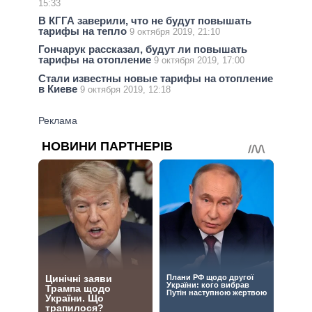
15:33
В КГГА заверили, что не будут повышать
тарифы на тепло
9 октября 2019, 21:10
Гончарук рассказал, будут ли повышать
тарифы на отопление
9 октября 2019, 17:00
Стали известны новые тарифы на отопление
в Киеве
9 октября 2019, 12:18