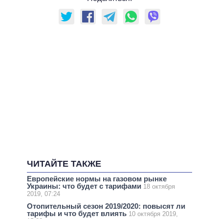
ЧИТАЙТЕ ТАКЖЕ
Европейские нормы на газовом рынке
Украины: что будет с тарифами
18 октября
2019, 07:24
Отопительный сезон 2019/2020: повысят ли
тарифы и что будет влиять
10 октября 2019,