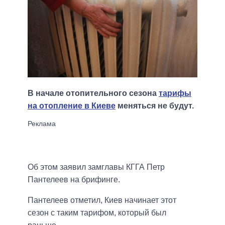
В начале отопительного сезона
тарифы
на отопление в Киеве
меняться не будут.
Об этом заявил замглавы КГГА Петр
Пантелеев на брифинге.
Пантелеев отметил, Киев начинает этот
сезон с таким тарифом, который был