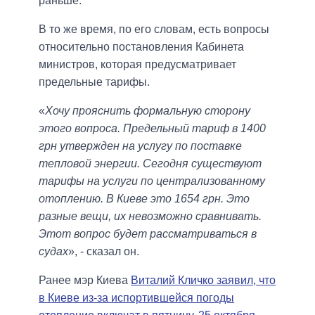
раньше.
В то же время, по его словам, есть вопросы
относительно постановления Кабинета
министров, которая предусматривает
предельные тарифы.
«
Хочу прояснить формальную сторону
этого вопроса. Предельный тариф в 1400
грн утвержден на услугу по поставке
тепловой энергии. Сегодня существуют
тарифы на услуги по централизованному
отоплению. В Киеве это 1654 грн. Это
разные вещи, их невозможно сравнивать.
Этот вопрос будет рассматриваться в
судах
», - сказал он.
Ранее мэр Киева
Виталий Кличко заявил, что
в Киеве из-за испортившейся погоды