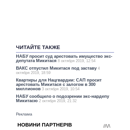
ЧИТАЙТЕ ТАКЖЕ
НАБУ просит суд арестовать имущество экс-
депутата Микитася
8 октября 2019, 12:54
ВАКС отпустил Микитася под заставу
4
октября 2019, 18:59
Квартиры для Нацгвардии: САП просит
арестовать Микитася с залогом в 300
миллионов
3 октября 2019, 10:54
НАБУ сообщило о подозрении экс-нардепу
Микитасю
2 октября 2019, 21:32