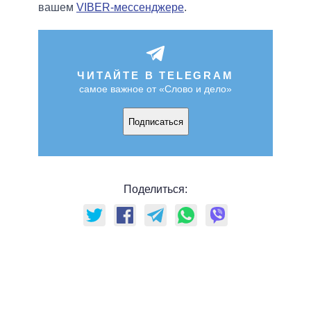
вашем
VIBER-мессенджере
.
ЧИТАЙТЕ В TELEGRAM
самое важное от «Слово и дело»
Подписаться
Поделиться: