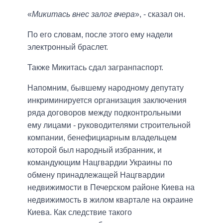
«
Микитась внес залог вчера
», - сказал он.
По его словам, после этого ему надели
электронный браслет.
Также Микитась сдал загранпаспорт.
Напомним, бывшему народному депутату
инкриминируется организация заключения
ряда договоров между подконтрольными
ему лицами - руководителями строительной
компании, бенефициарным владельцем
которой был народный избранник, и
командующим Нацгвардии Украины по
обмену принадлежащей Нацгвардии
недвижимости в Печерском районе Киева на
недвижимость в жилом квартале на окраине
Киева. Как следствие такого