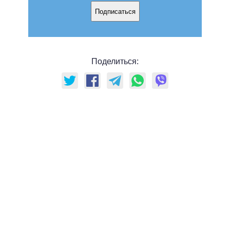
Подписаться
Поделиться: