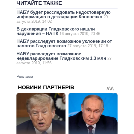
ЧИТАЙТЕ ТАКЖЕ
НАБУ будет расследовать недостоверную
информацию в декларации Кононенко
20
августа 2019, 14:02
В декларации Гладковского нашли
нарушения – НАПК
16 августа 2019, 20:46
НАБУ расследует возможное уклонении от
налогов Гладковского
27 августа 2019, 17:18
НАБУ расследует возможное
недекларирование Гладковским 1,3 млн
27
августа 2019, 11:56