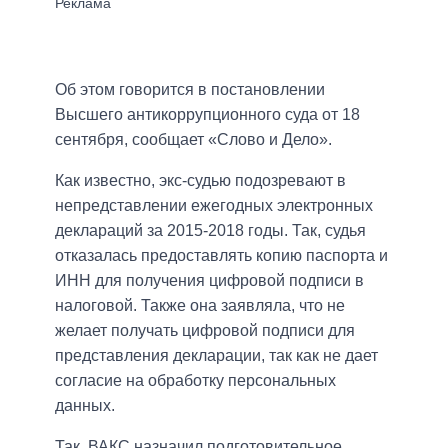
Об этом говорится в постановлении
Высшего антикоррупционного суда от 18
сентября, сообщает «Слово и Дело».
Как известно, экс-судью подозревают в
непредставлении ежегодных электронных
деклараций за 2015-2018 годы. Так, судья
отказалась предоставлять копию паспорта и
ИНН для получения цифровой подписи в
налоговой. Также она заявляла, что не
желает получать цифровой подписи для
представления декларации, так как не дает
согласие на обработку персональных
данных.
Так, ВАКС назначил подготовительное