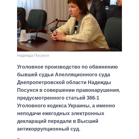
Надежда Посунся
Уголовное производство по обвинению
бывшей судьи Апелляционного суда
Днепропетровской области Надежды
Посунся в совершении правонарушения,
предусмотренного статьей 366-1
Уголовного кодекса Украины, а именно
неподачи ежегодных электронных
деклараций передали в Высший
антикоррупционный суд.