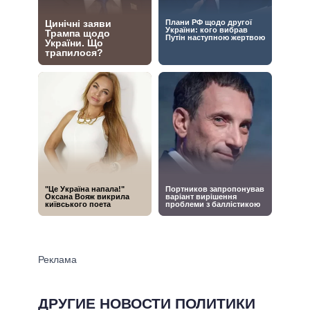
ДРУГИЕ НОВОСТИ ПОЛИТИКИ