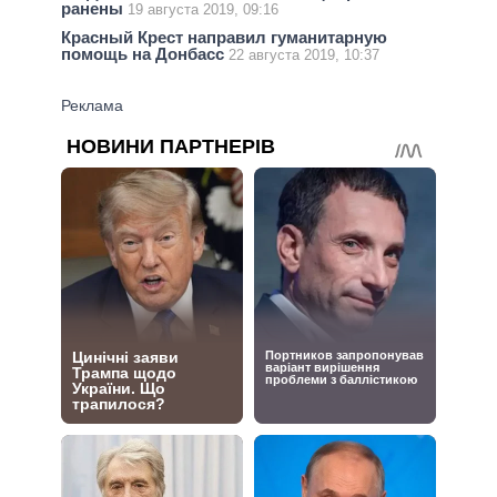
ранены
19 августа 2019, 09:16
Красный Крест направил гуманитарную
помощь на Донбасс
22 августа 2019, 10:37