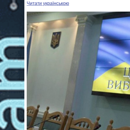
Читати українською