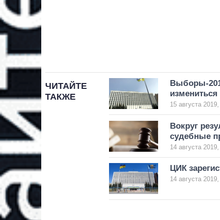
Выборы-2019
ЧИТАЙТЕ
измениться
ТАКЖЕ
15 августа 2019,
Вокруг резу
судебные п
14 августа 2019,
ЦИК зарегис
14 августа 2019,