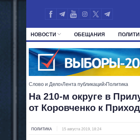
НОВОСТИ
ОБЕЩАНИЯ
ПОЛИТИ
ВСЕ ПОЛИТИКИ
ПРЕЗИДЕНТ И ОФ
Слово и Дело
›
Лента публикаций
›
Политика
На 210-м округе в Прил
от Коровченко к Прихо
ПОЛИТИКА
15 августа 2019, 18:24