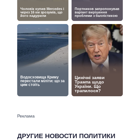
ДРУГИЕ НОВОСТИ ПОЛИТИКИ