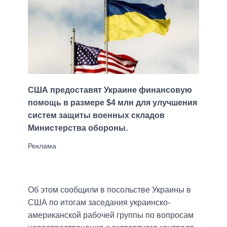
США предоставят Украине финансовую
помощь в размере $4 млн для улучшения
систем защиты военных складов
Министерства обороны.
Об этом сообщили в посольстве Украины в
США по итогам заседания украинско-
американской рабочей группы по вопросам