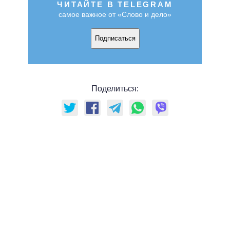
ЧИТАЙТЕ В TELEGRAM
самое важное от «Слово и дело»
Подписаться
Поделиться: