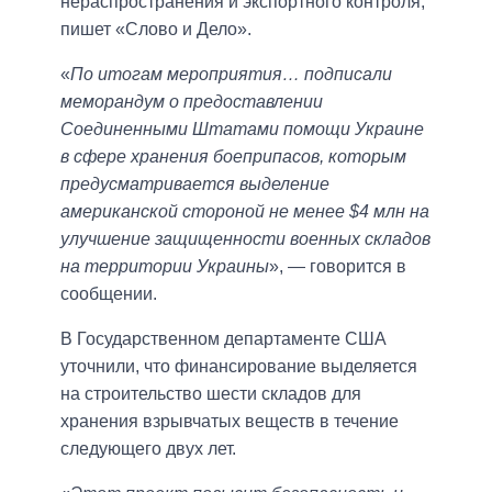
нераспространения и экспортного контроля,
пишет «Слово и Дело».
«
По итогам мероприятия… подписали
меморандум о предоставлении
Соединенными Штатами помощи Украине
в сфере хранения боеприпасов, которым
предусматривается выделение
американской стороной не менее $4 млн на
улучшение защищенности военных складов
на территории Украины
», — говорится в
сообщении.
В Государственном департаменте США
уточнили, что финансирование выделяется
на строительство шести складов для
хранения взрывчатых веществ в течение
следующего двух лет.