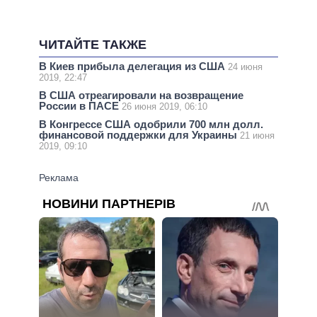
ЧИТАЙТЕ ТАКЖЕ
В Киев прибыла делегация из США
24 июня
2019, 22:47
В США отреагировали на возвращение
России в ПАСЕ
26 июня 2019, 06:10
В Конгрессе США одобрили 700 млн долл.
финансовой поддержки для Украины
21 июня
2019, 09:10