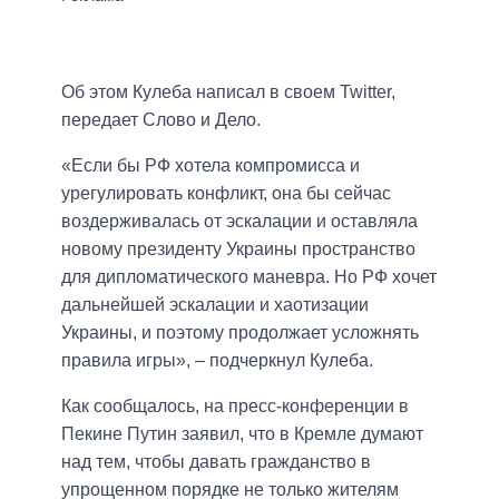
Об этом Кулеба написал в своем Twitter,
передает Слово и Дело.
«Если бы РФ хотела компромисса и
урегулировать конфликт, она бы сейчас
воздерживалась от эскалации и оставляла
новому президенту Украины пространство
для дипломатического маневра. Но РФ хочет
дальнейшей эскалации и хаотизации
Украины, и поэтому продолжает усложнять
правила игры», – подчеркнул Кулеба.
Как сообщалось, на пресс-конференции в
Пекине Путин заявил, что в Кремле думают
над тем, чтобы давать гражданство в
упрощенном порядке не только жителям