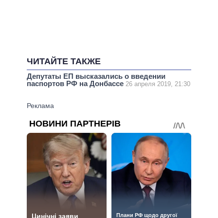
ЧИТАЙТЕ ТАКЖЕ
Депутаты ЕП высказались о введении
паспортов РФ на Донбассе
26 апреля 2019, 21:30