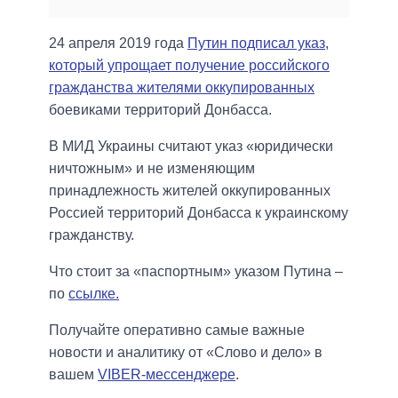
24 апреля 2019 года
Путин подписал указ,
который упрощает получение российского
гражданства жителями оккупированных
боевиками территорий Донбасса.
В МИД Украины считают указ «юридически
ничтожным» и не изменяющим
принадлежность жителей оккупированных
Россией территорий Донбасса к украинскому
гражданству.
Что стоит за «паспортным» указом Путина –
по
ссылке.
Получайте оперативно самые важные
новости и аналитику от «Слово и дело» в
вашем
VIBER-мессенджере
.