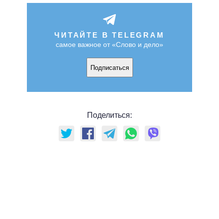
ЧИТАЙТЕ В TELEGRAM
самое важное от «Слово и дело»
Подписаться
Поделиться: