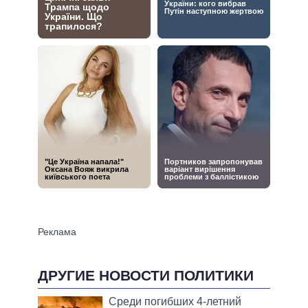
ДРУГИЕ НОВОСТИ ПОЛИТИКИ
Среди погибших 4-летний