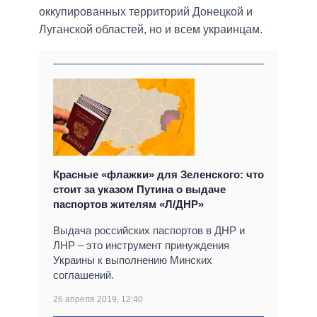
оккупированных территорий Донецкой и
Луганской областей, но и всем украинцам.
Красные «флажки» для Зеленского: что
стоит за указом Путина о выдаче
паспортов жителям «Л/ДНР»
Выдача российских паспортов в ДНР и
ЛНР – это инструмент принуждения
Украины к выполнению Минских
соглашений.
26 апреля 2019, 12:40