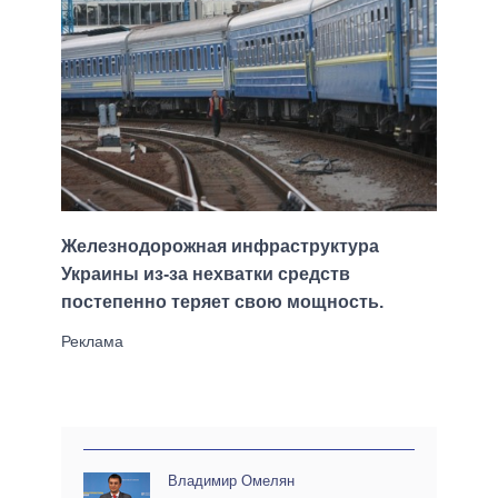
Железнодорожная инфраструктура
Украины из-за нехватки средств
постепенно теряет свою мощность.
Владимир Омелян