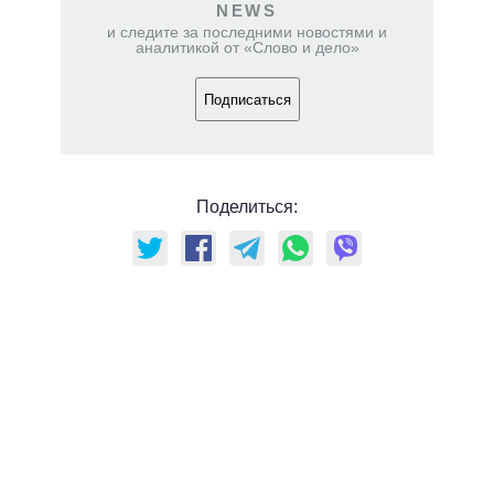
NEWS
и следите за последними новостями и
аналитикой от «Слово и дело»
Подписаться
Поделиться: