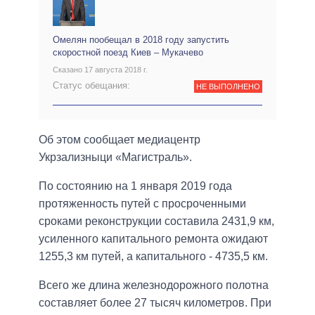
Омелян пообещал в 2018 году запустить
скоростной поезд Киев – Мукачево
Сказано 17 августа 2018 г.
Статус обещания:
НЕ ВЫПОЛНЕНО
Об этом сообщает медиацентр
Укрзализныци «Магистраль».
По состоянию на 1 января 2019 года
протяженность путей с просроченными
сроками реконструкции составила 2431,9 км,
усиленного капитального ремонта ожидают
1255,3 км путей, а капитального - 4735,5 км.
Всего же длина железнодорожного полотна
составляет более 27 тысяч километров. При