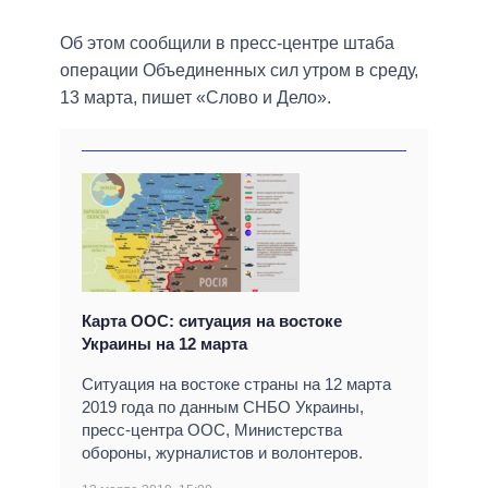
Об этом сообщили в пресс-центре штаба
операции Объединенных сил утром в среду,
13 марта, пишет «Слово и Дело».
Карта ООС: ситуация на востоке
Украины на 12 марта
Ситуация на востоке страны на 12 марта
2019 года по данным СНБО Украины,
пресс-центра ООС, Министерства
обороны, журналистов и волонтеров.