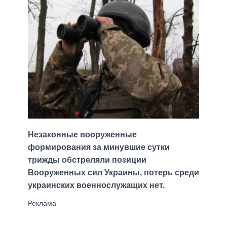
Незаконные вооруженные
формирования за минувшие сутки
трижды обстреляли позиции
Вооруженных сил Украины, потерь среди
украинских военнослужащих нет.