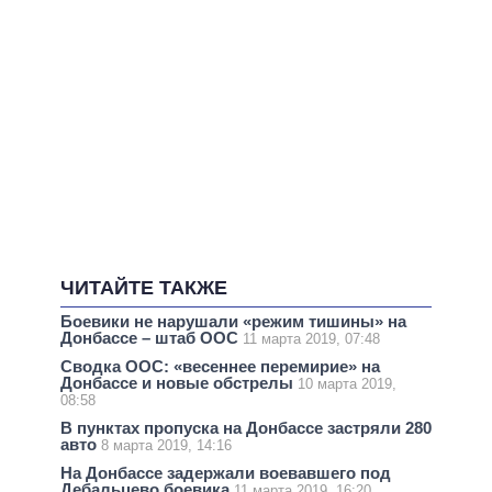
ЧИТАЙТЕ ТАКЖЕ
Боевики не нарушали «режим тишины» на
Донбассе – штаб ООС
11 марта 2019, 07:48
Сводка ООС: «весеннее перемирие» на
Донбассе и новые обстрелы
10 марта 2019,
08:58
В пунктах пропуска на Донбассе застряли 280
авто
8 марта 2019, 14:16
На Донбассе задержали воевавшего под
Дебальцево боевика
11 марта 2019, 16:20