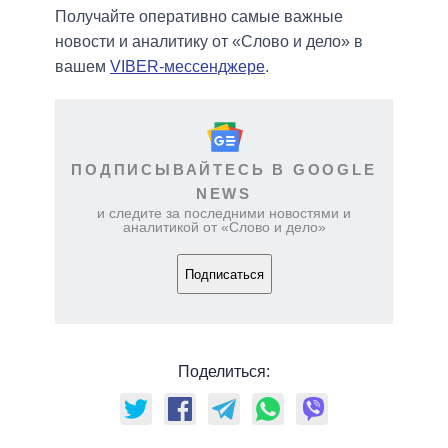
Получайте оперативно самые важные
новости и аналитику от «Слово и дело» в
вашем
VIBER-мессенджере
.
ПОДПИСЫВАЙТЕСЬ В GOOGLE
NEWS
и следите за последними новостями и
аналитикой от «Слово и дело»
Подписаться
Поделиться: