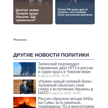
ДРУГИЕ НОВОСТИ ПОЛИТИКИ
Зеленский подтвердил
поражение двух НПЗ в россии
и судов врага в Черном море
6 августа 2026, 11:00
«Нужен новый силовой блок»:
Залужный объяснил свои
слова о вступлении Украины в
НАТО
6 августа 2026, 02:59
Россия сбросила четыре КАБа
на Сумы: есть раненые,
повреждены ТЦ и многоэтажки