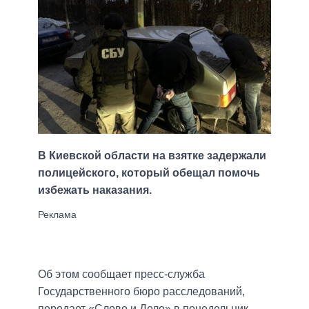
В Киевской области на взятке задержали
полицейского, который обещал помочь
избежать наказания.
Об этом сообщает пресс-служба
Государственного бюро расследований,
передает «Слово и Дело» в понедельник