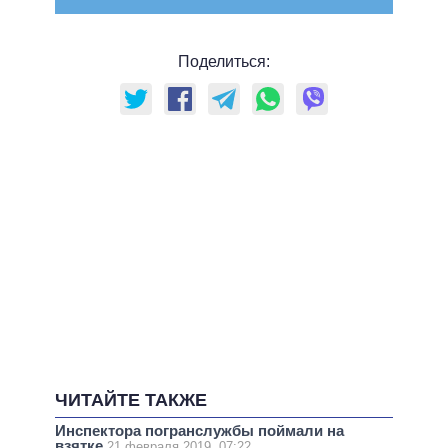
Поделиться:
ЧИТАЙТЕ ТАКЖЕ
Инспектора погранслужбы поймали на
взятке
21 февраля 2019, 07:22