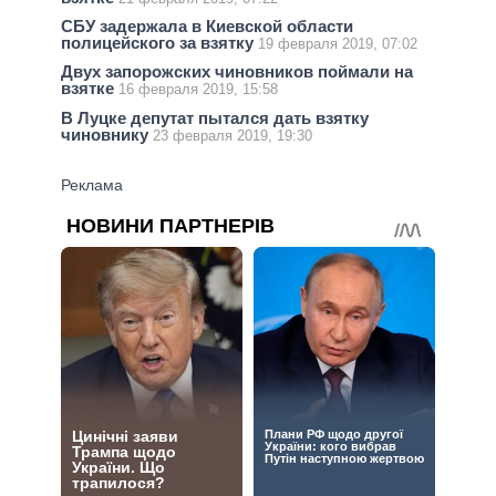
СБУ задержала в Киевской области
полицейского за взятку
19 февраля 2019, 07:02
Двух запорожских чиновников поймали на
взятке
16 февраля 2019, 15:58
В Луцке депутат пытался дать взятку
чиновнику
23 февраля 2019, 19:30