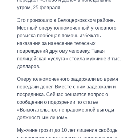
утром, 25 февраля.
Это произошло в Белоцерковском районе.
Местный оперуполномоченный уголовного
розыска пообещал помочь избежать
наказания за нанесение телесных
повреждений другому человеку. Такая
полицейская «услуга» стоила мужчине 3 тыс.
долларов.
Оперуполномоченного задержали во время
передачи денег. Вместе с ним задержали и
посредника. Сейчас решается вопрос о
сообщении о подозрении по статье
«Вымогательство неправомерной выгоды
должностным лицом».
Мужчине грозит до 10 лет лишения свободы
с лишением права занимать определенные