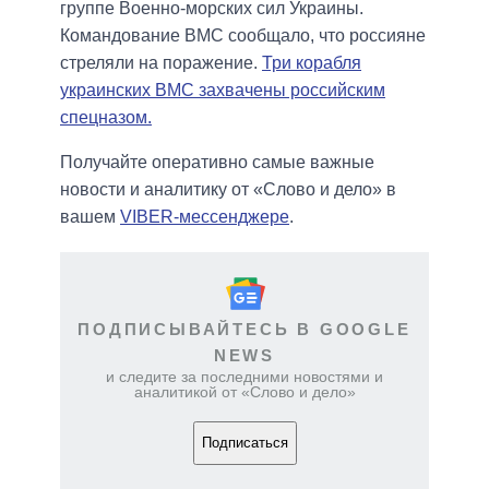
группе Военно-морских сил Украины.
Командование ВМС сообщало, что россияне
стреляли на поражение.
Три корабля
украинских ВМС захвачены российским
спецназом.
Получайте оперативно самые важные
новости и аналитику от «Слово и дело» в
вашем
VIBER-мессенджере
.
ПОДПИСЫВАЙТЕСЬ В GOOGLE
NEWS
и следите за последними новостями и
аналитикой от «Слово и дело»
Подписаться