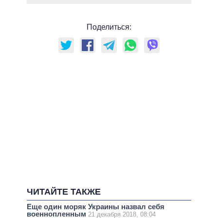
Поделиться:
ЧИТАЙТЕ ТАКЖЕ
Еще один моряк Украины назвал себя
военнопленным
21 декабря 2018, 08:04