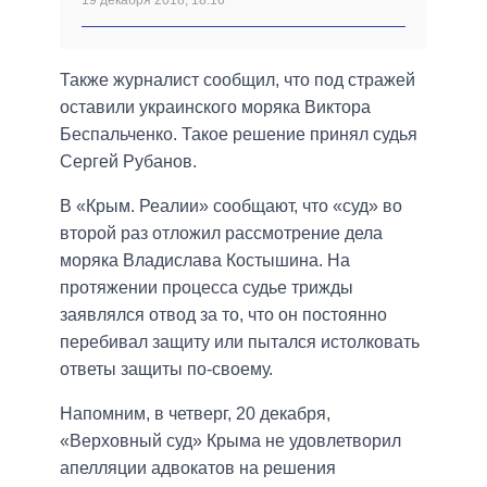
Также журналист сообщил, что под стражей
оставили украинского моряка Виктора
Беспальченко. Такое решение принял судья
Сергей Рубанов.
В «Крым. Реалии» сообщают, что «суд» во
второй раз отложил рассмотрение дела
моряка Владислава Костышина. На
протяжении процесса судье трижды
заявлялся отвод за то, что он постоянно
перебивал защиту или пытался истолковать
ответы защиты по-своему.
Напомним, в четверг, 20 декабря,
«Верховный суд» Крыма не удовлетворил
апелляции адвокатов на решения