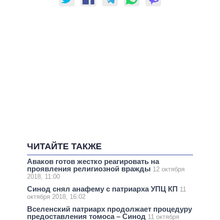
ЧИТАЙТЕ ТАКЖЕ
Аваков готов жестко реагировать на
проявления религиозной вражды
12 октября
2018, 11:00
Синод снял анафему с патриарха УПЦ КП
11
октября 2018, 16:02
Вселенский патриарх продолжает процедуру
предоставления томоса – Синод
11 октября