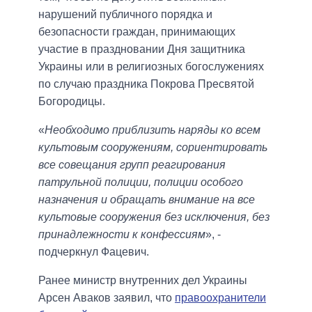
нарушений публичного порядка и
безопасности граждан, принимающих
участие в праздновании Дня защитника
Украины или в религиозных богослужениях
по случаю праздника Покрова Пресвятой
Богородицы.
«
Необходимо приблизить наряды ко всем
культовым сооружениям, сориентировать
все совещания групп реагирования
патрульной полиции, полиции особого
назначения и обращать внимание на все
культовые сооружения без исключения, без
принадлежности к конфессиям
», -
подчеркнул Фацевич.
Ранее министр внутренних дел Украины
Арсен Аваков заявил, что
правоохранители