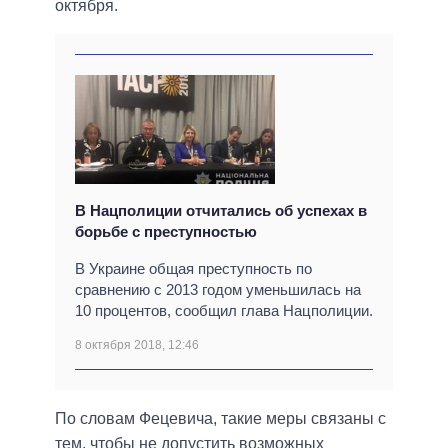
октября.
В Нацполиции отчитались об успехах в
борьбе с преступностью
В Украине общая преступность по
сравнению с 2013 годом уменьшилась на
10 процентов, сообщил глава Нацполиции.
8 октября 2018, 12:46
По словам Фецевича, такие меры связаны с
тем, чтобы не допустить возможных