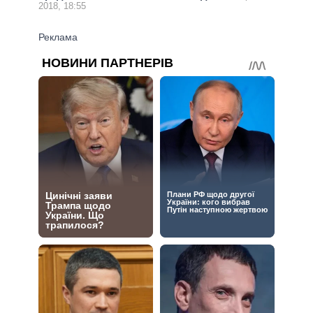
2018, 18:55