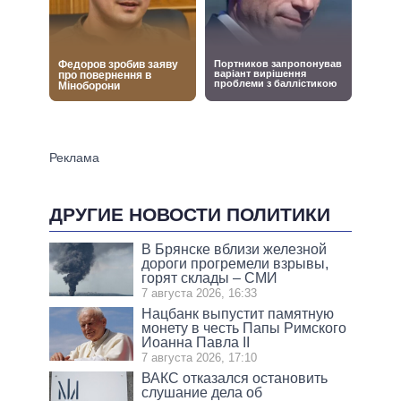
ДРУГИЕ НОВОСТИ ПОЛИТИКИ
В Брянске вблизи железной
дороги прогремели взрывы,
горят склады – СМИ
7 августа 2026, 16:33
Нацбанк выпустит памятную
монету в честь Папы Римского
Иоанна Павла II
7 августа 2026, 17:10
ВАКС отказался остановить
слушание дела об