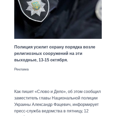
Полиция усилит охрану порядка возле
религиозных сооружений на эти
выходные, 13-15 октября.
Как пишет «Слово и Дело», об этом сообщил
заместитель главы Национальной полиции
Украины Александр Фацевич, информирует
пресс-служба ведомства в пятницу, 12