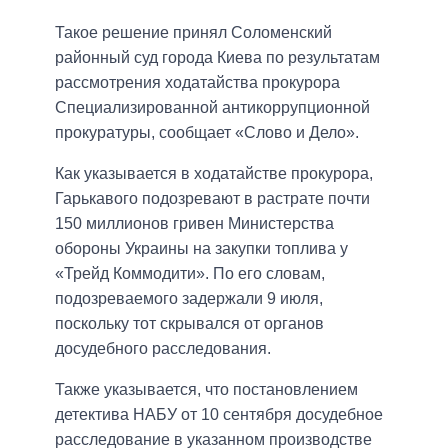
Такое решение принял Соломенский
районный суд города Киева по результатам
рассмотрения ходатайства прокурора
Специализированной антикоррупционной
прокуратуры, сообщает «Слово и Дело».
Как указывается в ходатайстве прокурора,
Гарькавого подозревают в растрате почти
150 миллионов гривен Министерства
обороны Украины на закупки топлива у
«Трейд Коммодити». По его словам,
подозреваемого задержали 9 июля,
поскольку тот скрывался от органов
досудебного расследования.
Также указывается, что постановлением
детектива НАБУ от 10 сентября досудебное
расследование в указанном производстве