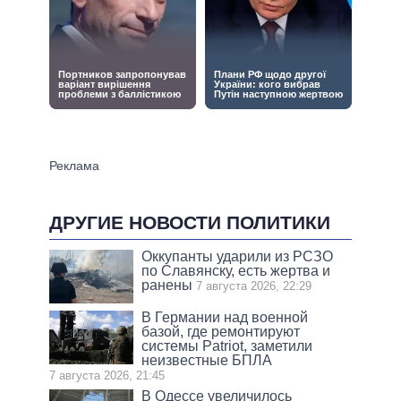
ДРУГИЕ НОВОСТИ ПОЛИТИКИ
Оккупанты ударили из РСЗО
по Славянску, есть жертва и
ранены
7 августа 2026, 22:29
В Германии над военной
базой, где ремонтируют
системы Patriot, заметили
неизвестные БПЛА
7 августа 2026, 21:45
В Одессе увеличилось