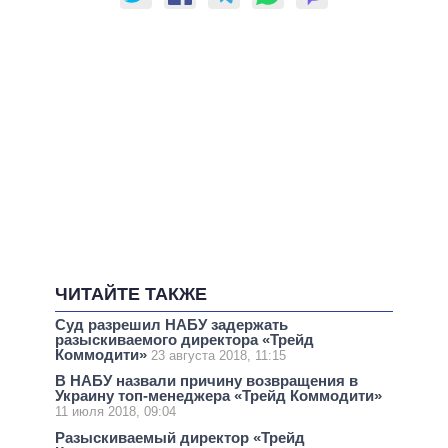
ЧИТАЙТЕ ТАКЖЕ
Суд разрешил НАБУ задержать
разыскиваемого директора «Трейд
Коммодити»
23 августа 2018, 11:15
В НАБУ назвали причину возвращения в
Украину топ-менеджера «Трейд Коммодити»
11 июля 2018, 09:04
Разыскиваемый директор «Трейд