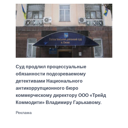
Суд продлил процессуальные
обязанности подозреваемому
детективами Национального
антикоррупционного бюро
коммерческому директору ООО «Трейд
Коммодити» Владимиру Гарькавому.