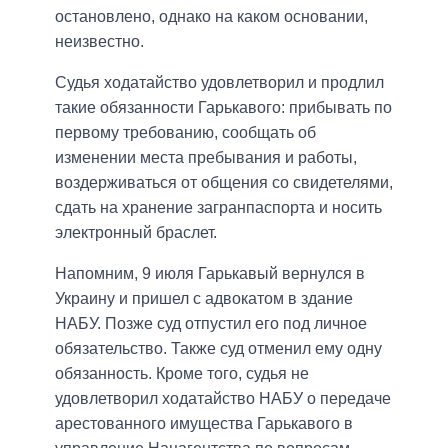
остановлено, однако на каком основании,
неизвестно.
Судья ходатайство удовлетворил и продлил
такие обязанности Гарькавого: прибывать по
первому требованию, сообщать об
изменении места пребывания и работы,
воздерживаться от общения со свидетелями,
сдать на хранение загранпаспорта и носить
электронный браслет.
Напомним, 9 июля Гарькавый вернулся в
Украину и пришел с адвокатом в здание
НАБУ. Позже суд отпустил его под личное
обязательство. Также суд отменил ему одну
обязанность. Кроме того, судья не
удовлетворил ходатайство НАБУ о передаче
арестованного имущества Гарькавого в