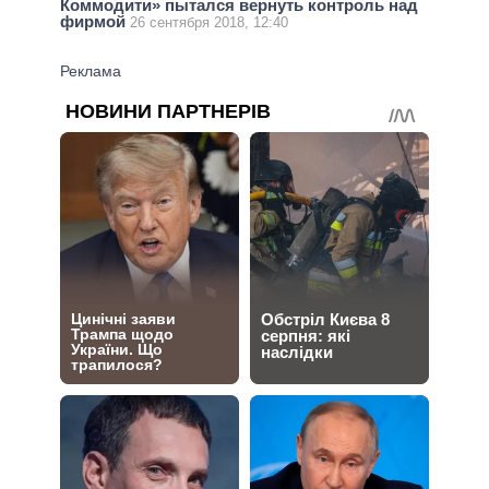
Коммодити» пытался вернуть контроль над
фирмой
26 сентября 2018, 12:40