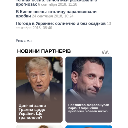
прогнозах
6 сентября 2018, 11:28
В Киеве осень: столицу парализовали
пробки
24 сентября 2018, 10:24
Погода в Украине: солнечно и без осадков
13
сентября 2018, 08:46