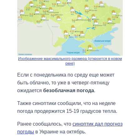
Изображение максимального размера (откроется в новом
окне)
Если с понедельника по среду еще может
быть облачно, то уже в четверг-пятницу
ожидается
безоблачная погода
.
Также синоптики сообщили, что на неделе
погода продержится 15-19 градусов тепла.
Ранее сообщалось, что
синоптик дал прогноз
погоды
в Украине на октябрь.