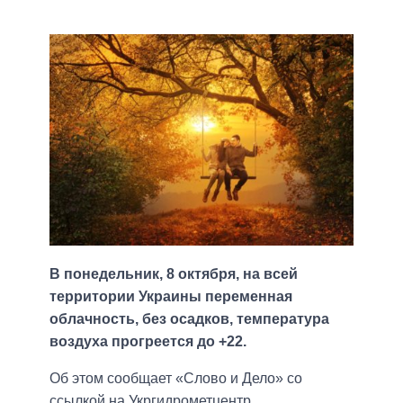
В понедельник, 8 октября, на всей
территории Украины переменная
облачность, без осадков, температура
воздуха прогреется до +22.
Об этом сообщает «Слово и Дело» со
ссылкой на Укргидрометцентр.