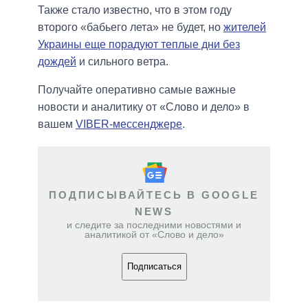
Также стало известно, что в этом году
второго «бабьего лета» не будет, но
жителей
Украины еще порадуют теплые дни без
дождей
и сильного ветра.
Получайте оперативно самые важные
новости и аналитику от «Слово и дело» в
вашем
VIBER-мессенджере
.
ПОДПИСЫВАЙТЕСЬ В GOOGLE
NEWS
и следите за последними новостями и
аналитикой от «Слово и дело»
Подписаться