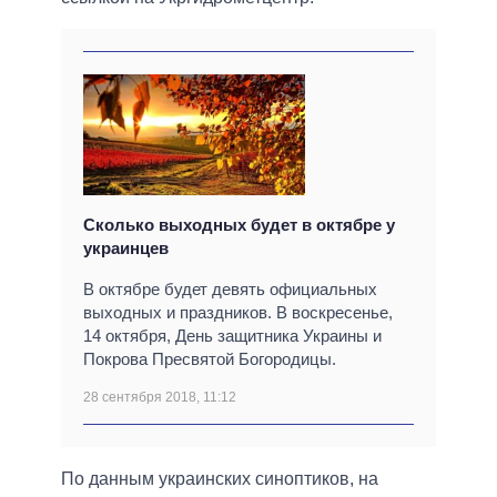
Сколько выходных будет в октябре у
украинцев
В октябре будет девять официальных
выходных и праздников. В воскресенье,
14 октября, День защитника Украины и
Покрова Пресвятой Богородицы.
28 сентября 2018, 11:12
По данным украинских синоптиков, на