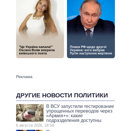
ДРУГИЕ НОВОСТИ ПОЛИТИКИ
В ВСУ запустили тестирование
упрощенных переводов через
«Армия+»: какие
подразделения доступны
6 августа 2026, 18:54