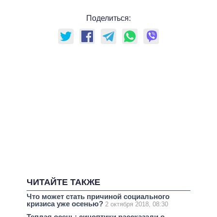
Поделиться:
ЧИТАЙТЕ ТАКЖЕ
Что может стать причиной социального
кризиса уже осенью?
2 октября 2018, 08:30
Теплая осень: синоптики рассказали о