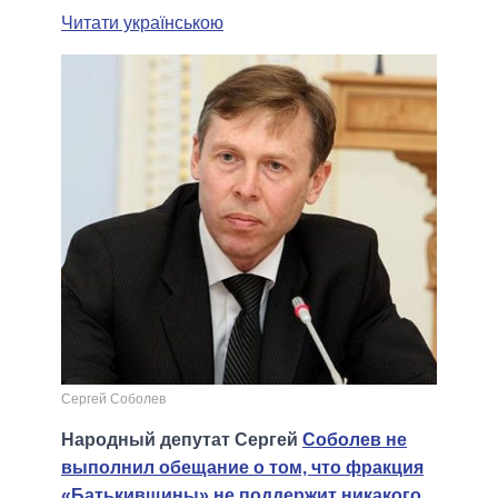
Читати українською
Сергей Соболев
Народный депутат Сергей
Соболев не
выполнил обещание о том, что фракция
«Батькивщины» не поддержит никакого