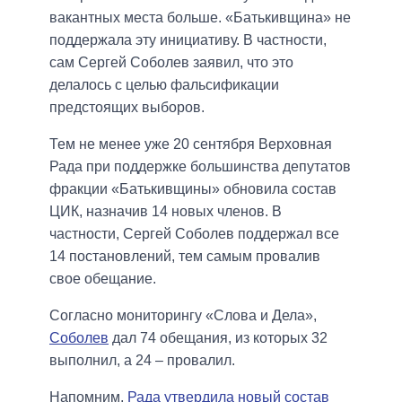
вакантных места больше. «Батькивщина» не
поддержала эту инициативу. В частности,
сам Сергей Соболев заявил, что это
делалось с целью фальсификации
предстоящих выборов.
Тем не менее уже 20 сентября Верховная
Рада при поддержке большинства депутатов
фракции «Батькивщины» обновила состав
ЦИК, назначив 14 новых членов. В
частности, Сергей Соболев поддержал все
14 постановлений, тем самым провалив
свое обещание.
Согласно мониторингу «Слова и Дела»,
Соболев
дал 74 обещания, из которых 32
выполнил, а 24 – провалил.
Напомним,
Рада утвердила новый состав