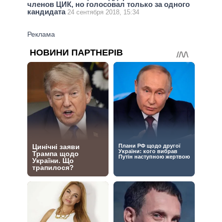
членов ЦИК, но голосовал только за одного
кандидата
24 сентября 2018, 15:34