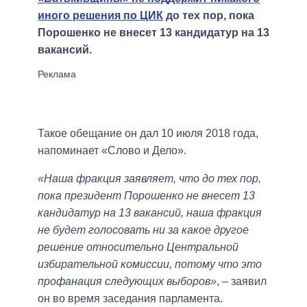
иного решения по ЦИК
до тех пор, пока
Порошенко не внесет 13 кандидатур на 13
вакансий.
Такое обещание он дал 10 июля 2018 года,
напоминает «Слово и Дело».
«Наша фракция заявляет, что до тех пор,
пока президент Порошенко не внесет 13
кандидатур на 13 вакансий, наша фракция
не будет голосовать ни за какое другое
решение относительно Центральной
избирательной комиссии, потому что это
профанация следующих выборов»
, – заявил
он во время заседания парламента.