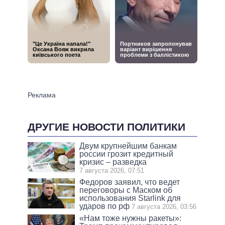
ДРУГИЕ НОВОСТИ ПОЛИТИКИ
Двум крупнейшим банкам
россии грозит кредитный
кризис – разведка
7 августа 2026, 07:51
Федоров заявил, что ведет
переговоры с Маском об
использования Starlink для
ударов по рф
7 августа 2026, 03:56
«Нам тоже нужны ракеты»: