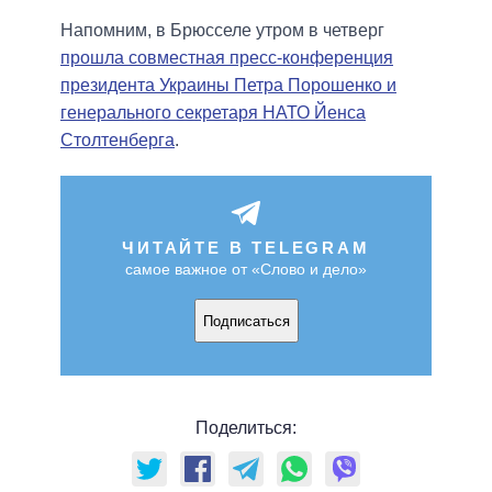
Напомним, в Брюсселе утром в четверг
прошла совместная пресс-конференция
президента Украины Петра Порошенко и
генерального секретаря НАТО Йенса
Столтенберга
.
ЧИТАЙТЕ В TELEGRAM
самое важное от «Слово и дело»
Подписаться
Поделиться: