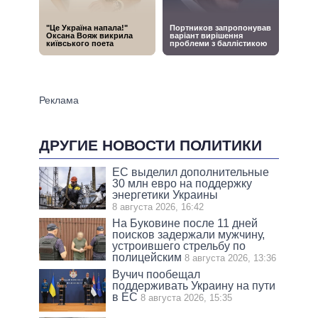
ДРУГИЕ НОВОСТИ ПОЛИТИКИ
ЕС выделил дополнительные
30 млн евро на поддержку
энергетики Украины
8 августа 2026, 16:42
На Буковине после 11 дней
поисков задержали мужчину,
устроившего стрельбу по
полицейским
8 августа 2026, 13:36
Вучич пообещал
поддерживать Украину на пути
в ЕС
8 августа 2026, 15:35