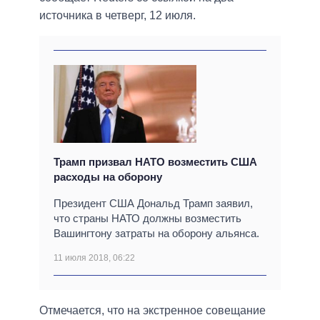
источника в четверг, 12 июля.
Трамп призвал НАТО возместить США
расходы на оборону
Президент США Дональд Трамп заявил,
что страны НАТО должны возместить
Вашингтону затраты на оборону альянса.
11 июля 2018, 06:22
Отмечается, что на экстренное совещание