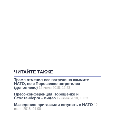
ЧИТАЙТЕ ТАКЖЕ
Трамп отменил все встречи на саммите
НАТО, но с Порошенко встретился
(дополнено)
12 июля 2018, 12:23
Пресс-конференция Порошенко и
Столтенберга – видео
12 июля 2018, 10:33
Македонию пригласили вступить в НАТО
12
июля 2018, 01:00