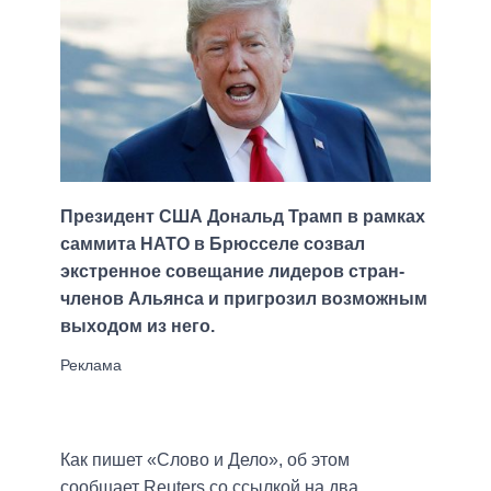
Президент США Дональд Трамп в рамках
саммита НАТО в Брюсселе созвал
экстренное совещание лидеров стран-
членов Альянса и пригрозил возможным
выходом из него.
Как пишет «Слово и Дело», об этом
сообщает Reuters со ссылкой на два