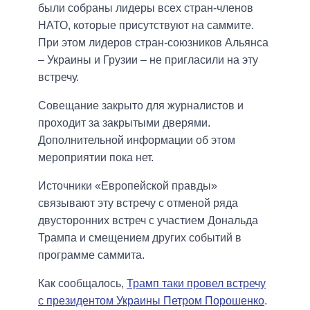
были собраны лидеры всех стран-членов
НАТО, которые присутствуют на саммите.
При этом лидеров стран-союзников Альянса
– Украины и Грузии – не пригласили на эту
встречу.
Совещание закрыто для журналистов и
проходит за закрытыми дверями.
Дополнительной информации об этом
мероприятии пока нет.
Источники «Европейской правды»
связывают эту встречу с отменой ряда
двусторонних встреч с участием Дональда
Трампа и смещением других событий в
программе саммита.
Как сообщалось,
Трамп таки провел встречу
с президентом Украины Петром Порошенко
.