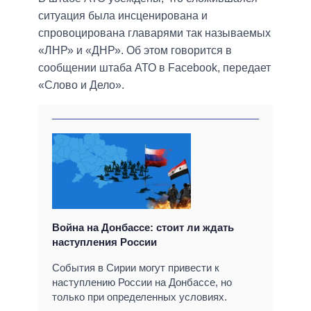
ситуация была инсценирована и
спровоцирована главарями так называемых
«ЛНР» и «ДНР». Об этом говорится в
сообщении штаба АТО в Facebook, передает
«Слово и Дело».
Война на Донбассе: стоит ли ждать
наступления России
События в Сирии могут привести к
наступлению России на Донбассе, но
только при определенных условиях.