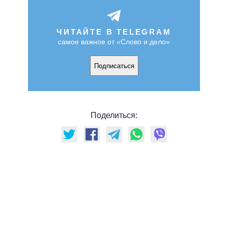
ЧИТАЙТЕ В TELEGRAM
самое важное от «Слово и дело»
Подписаться
Поделиться: