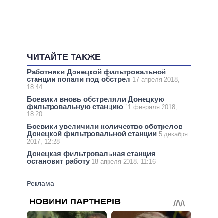
ЧИТАЙТЕ ТАКЖЕ
Работники Донецкой фильтровальной
станции попали под обстрел
17 апреля 2018,
18:44
Боевики вновь обстреляли Донецкую
фильтровальную станцию
11 февраля 2018,
18:20
Боевики увеличили количество обстрелов
Донецкой фильтровальной станции
5 декабря
2017, 12:28
Донецкая фильтровальная станция
остановит работу
18 апреля 2018, 11:16