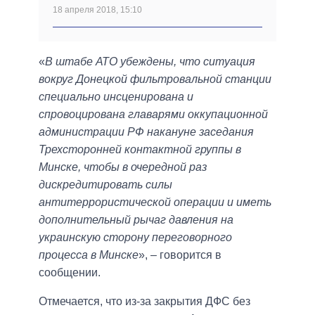
18 апреля 2018, 15:10
«
В штабе АТО убеждены, что ситуация
вокруг Донецкой фильтровальной станции
специально инсценирована и
спровоцирована главарями оккупационной
администрации РФ накануне заседания
Трехсторонней контактной группы в
Минске, чтобы в очередной раз
дискредитировать силы
антитеррористической операции и иметь
дополнительный рычаг давления на
украинскую сторону переговорного
процесса в Минске
», – говорится в
сообщении.
Отмечается, что из-за закрытия ДФС без