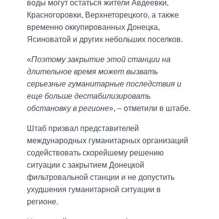
воды могут остаться жители Авдеевки,
Красногоровки, Верхнеторецкого, а также
временно оккупированных Донецка,
Ясиноватой и других небольших поселков.
«
Поэтому закрытие этой станции на
длительное время может вызвать
серьезные гуманитарные последствия и
еще больше дестабилизировать
обстановку в регионе
», – отметили в штабе.
Штаб призвал представителей
международных гуманитарных организаций
содействовать скорейшему решению
ситуации с закрытием Донецкой
фильтровальной станции и не допустить
ухудшения гуманитарной ситуации в
регионе.