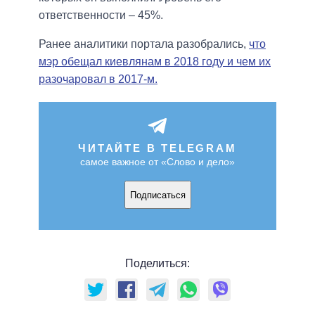
ответственности – 45%.
Ранее аналитики портала разобрались,
что
мэр обещал киевлянам в 2018 году и чем их
разочаровал в 2017-м.
ЧИТАЙТЕ В TELEGRAM
самое важное от «Слово и дело»
Подписаться
Поделиться: