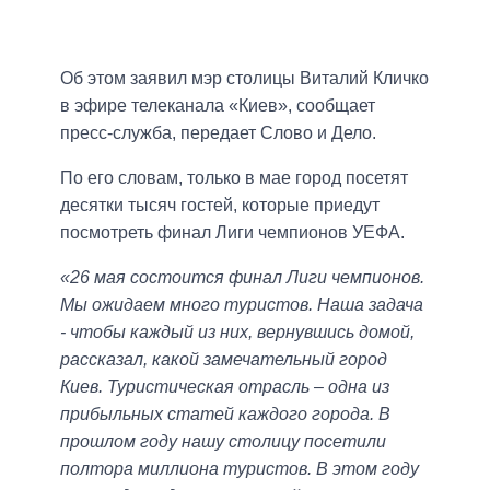
Об этом заявил мэр столицы Виталий Кличко
в эфире телеканала «Киев», сообщает
пресс-служба, передает Слово и Дело.
По его словам, только в мае город посетят
десятки тысяч гостей, которые приедут
посмотреть финал Лиги чемпионов УЕФА.
«26 мая состоится финал Лиги чемпионов.
Мы ожидаем много туристов. Наша задача
- чтобы каждый из них, вернувшись домой,
рассказал, какой замечательный город
Киев. Туристическая отрасль – одна из
прибыльных статей каждого города. В
прошлом году нашу столицу посетили
полтора миллиона туристов. В этом году