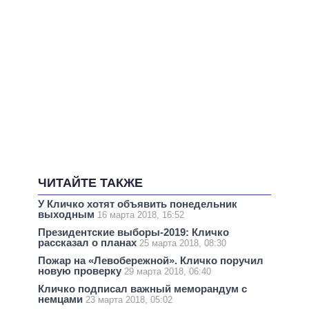
ЧИТАЙТЕ ТАКЖЕ
У Кличко хотят объявить понедельник
выходным
16 марта 2018, 16:52
Президентские выборы-2019: Кличко
рассказал о планах
25 марта 2018, 08:30
Пожар на «Левобережной». Кличко поручил
новую проверку
29 марта 2018, 06:40
Кличко подписал важный меморандум с
немцами
23 марта 2018, 05:02