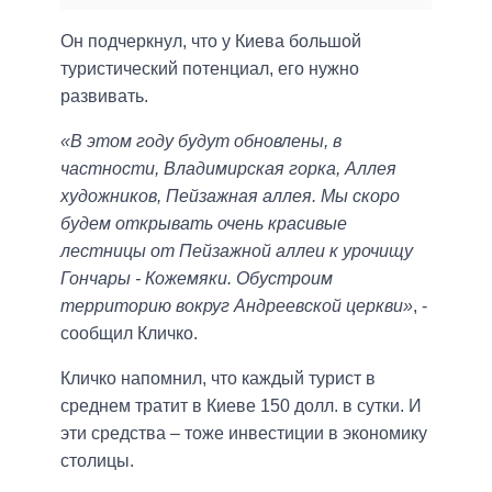
Он подчеркнул, что у Киева большой
туристический потенциал, его нужно
развивать.
«В этом году будут обновлены, в
частности, Владимирская горка, Аллея
художников, Пейзажная аллея. Мы скоро
будем открывать очень красивые
лестницы от Пейзажной аллеи к урочищу
Гончары - Кожемяки. Обустроим
территорию вокруг Андреевской церкви»
, -
сообщил Кличко.
Кличко напомнил, что каждый турист в
среднем тратит в Киеве 150 долл. в сутки. И
эти средства – тоже инвестиции в экономику
столицы.