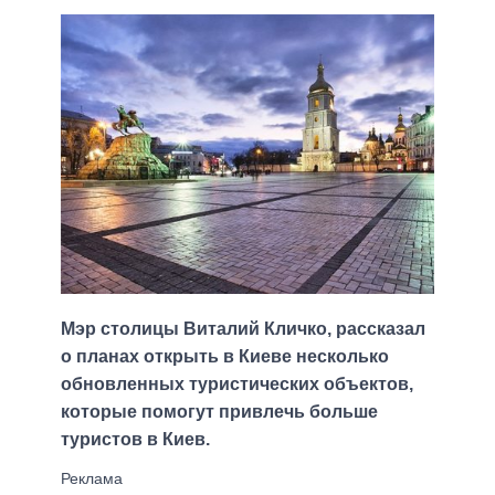
Мэр столицы Виталий Кличко, рассказал
о планах открыть в Киеве несколько
обновленных туристических объектов,
которые помогут привлечь больше
туристов в Киев.