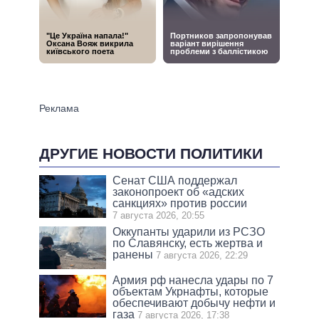
ДРУГИЕ НОВОСТИ ПОЛИТИКИ
Сенат США поддержал
законопроект об «адских
санкциях» против россии
7 августа 2026, 20:55
Оккупанты ударили из РСЗО
по Славянску, есть жертва и
ранены
7 августа 2026, 22:29
Армия рф нанесла удары по 7
объектам Укрнафты, которые
обеспечивают добычу нефти и
газа
7 августа 2026, 17:38