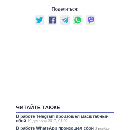
Поделиться:
ЧИТАЙТЕ ТАКЖЕ
В работе Telegram произошел масштабный
сбой
19 декабря 2017, 01:02
В работе WhatsApp произошел сбой
3 ноября