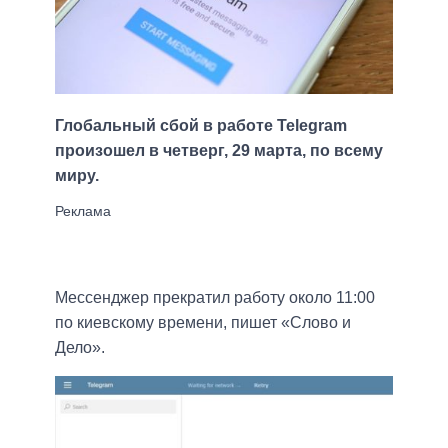
Глобальный сбой в работе Telegram
произошел в четверг, 29 марта, по всему
миру.
Мессенджер прекратил работу около 11:00
по киевскому времени, пишет «Слово и
Дело».