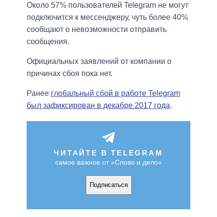
Около 57% пользователей Telegram не могут
подключится к мессенджеру, чуть более 40%
сообщают о невозможности отправить
сообщения.
Официальных заявлений от компании о
причинах сбоя пока нет.
Ранее
глобальный сбой в работе Telegram
был зафиксирован в декабре 2017 года
.
ЧИТАЙТЕ В TELEGRAM
самое важное от «Слово и дело»
Подписаться