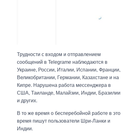
Трудности с входом и отправлением
сообщений в Telegramе наблюдаются в
Украине, России, Италии, Испании, Франции,
Великобритании, Германии, Казахстане и на
Кипре. Нарушена работа мессенджера в
США, Таиланде, Малайзии, Индии, Бразилии
и других.
В то же время о бесперебойной работе в это
время пишут пользователи Шри-Ланки и
Индии.