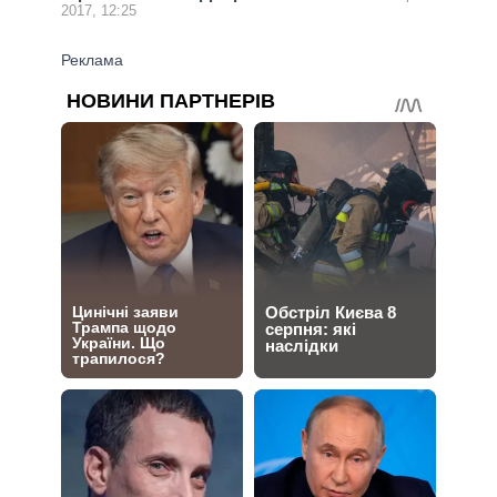
2017, 12:25