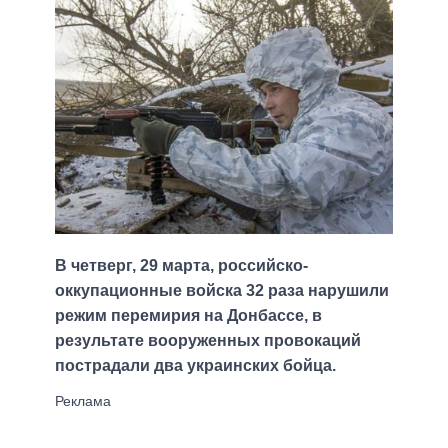
В четверг, 29 марта, российско-
оккупационные войска 32 раза нарушили
режим перемирия на Донбассе, в
результате вооруженных провокаций
пострадали два украинских бойца.