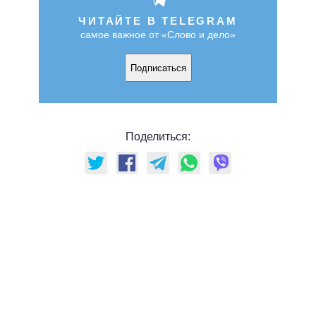
ЧИТАЙТЕ В TELEGRAM
самое важное от «Слово и дело»
Подписаться
Поделиться: