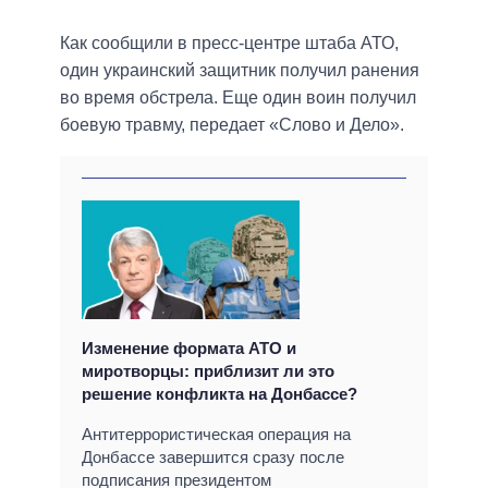
Как сообщили в пресс-центре штаба АТО,
один украинский защитник получил ранения
во время обстрела. Еще один воин получил
боевую травму, передает «Слово и Дело».
Изменение формата АТО и
миротворцы: приблизит ли это
решение конфликта на Донбассе?
Антитеррористическая операция на
Донбассе завершится сразу после
подписания президентом