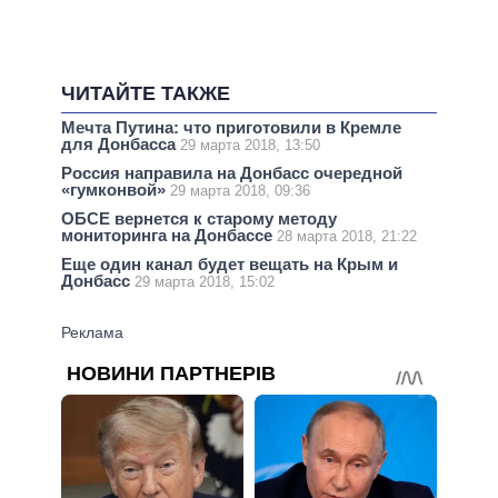
ЧИТАЙТЕ ТАКЖЕ
Мечта Путина: что приготовили в Кремле
для Донбасса
29 марта 2018, 13:50
Россия направила на Донбасс очередной
«гумконвой»
29 марта 2018, 09:36
ОБСЕ вернется к старому методу
мониторинга на Донбассе
28 марта 2018, 21:22
Еще один канал будет вещать на Крым и
Донбасс
29 марта 2018, 15:02