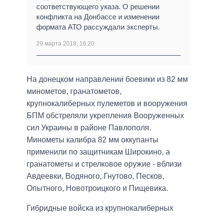
соответствующего указа. О решении
конфликта на Донбассе и изменении
формата АТО рассуждали эксперты.
29 марта 2018, 16:20
На донецком направлении боевики из 82 мм
минометов, гранатометов,
крупнокалиберных пулеметов и вооружения
БПМ обстреляли укрепления Вооруженных
сил Украины в районе Павлополя.
Минометы калибра 82 мм оккупанты
применили по защитникам Широкино, а
гранатометы и стрелковое оружие - вблизи
Авдеевки, Водяного, Гнутово, Песков,
Опытного, Новотроицкого и Пищевика.
Гибридные войска из крупнокалиберных