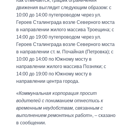
Как отмечается, график ограничения
движения выглядит следующим образом: с
10:00 до 14:00 путепроводом через ул.
Героев Сталинграда возле Северного моста
в направлении жилого массива Троещина; с
14:00 до 19:00 путепроводом через ул.
Героев Сталинграда возле Северного моста
в направлении ст. м. Почайная (Петровка); с
10:00 до 14:00 по Южному мосту в
направлении жилого массива Позняки; с
14:00 до 19:00 по Южному мосту в
направлении центра города.
«
Коммунальная корпорация просит
водителей с пониманием отнестись к
временным неудобствам, связанным с
выполнением ремонтных работ
», – сказано
в сообщении.