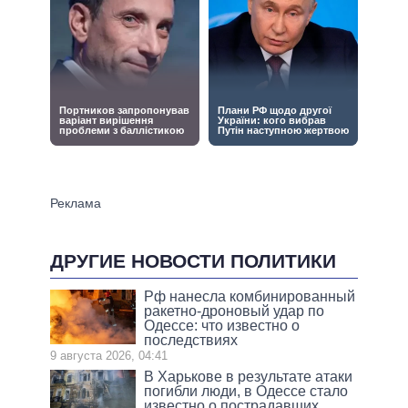
ДРУГИЕ НОВОСТИ ПОЛИТИКИ
Рф нанесла комбинированный
ракетно-дроновый удар по
Одессе: что известно о
последствиях
9 августа 2026, 04:41
В Харькове в результате атаки
погибли люди, в Одессе стало
известно о пострадавших