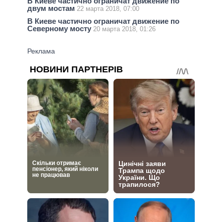
В Киеве частично ограничат движение по
двум мостам
22 марта 2018, 07:00
В Киеве частично ограничат движение по
Северному мосту
20 марта 2018, 01:26