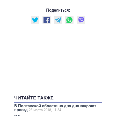
Поделиться:
ЧИТАЙТЕ ТАКЖЕ
В Полтавской области на два дня закроют
проезд
26 марта 2018, 11:34