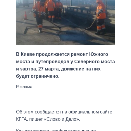
В Киеве продолжается ремонт Южного
моста и путепроводов у Северного моста
и завтра, 27 марта, движение на них
будет ограничено.
Об этом сообщается на официальном сайте
КГГА, пишет «Слово и Дело».