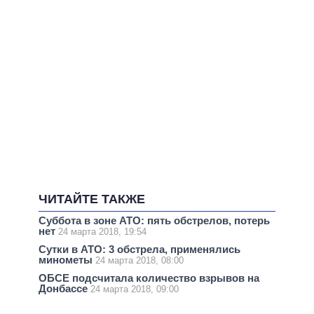
ЧИТАЙТЕ ТАКЖЕ
Суббота в зоне АТО: пять обстрелов, потерь
нет
24 марта 2018, 19:54
Сутки в АТО: 3 обстрела, применялись
минометы
24 марта 2018, 08:00
ОБСЕ подсчитала количество взрывов на
Донбассе
24 марта 2018, 09:00