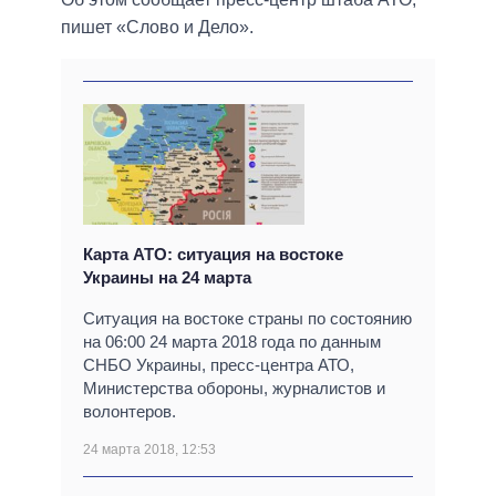
пишет «Слово и Дело».
Карта АТО: ситуация на востоке
Украины на 24 марта
Ситуация на востоке страны по состоянию
на 06:00 24 марта 2018 года по данным
СНБО Украины, пресс-центра АТО,
Министерства обороны, журналистов и
волонтеров.
24 марта 2018, 12:53