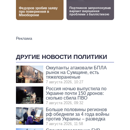
ДРУГИЕ НОВОСТИ ПОЛИТИКИ
Оккупанты атаковали БПЛА
рынок на Сумщине, есть
тяжелораненые
7 августа 2026, 10:27
Россия ночью выпустила по
Украине почти 150 дронов:
сколько сбила ПВО
7 августа 2026, 09:32
Больше половины регионов
рф обеднели за 4 года войны
против Украины – разведка
7 августа 2026, 11:58