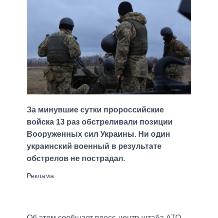
За минувшие сутки пророссийские
войска 13 раз обстреливали позиции
Вооруженных сил Украины. Ни один
украинский военный в результате
обстрелов не пострадал.
Об этом сообщает пресс-центр штаба АТО,