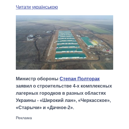
Читати українською
Министр обороны
Степан Полторак
заявил о строительстве 4-х комплексных
лагерных городков в разных областях
Украины - «Широкий лан», «Черкасское»,
«Старычи» и «Дачное-2».