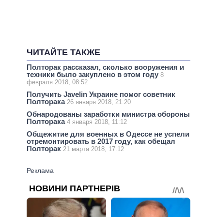
ЧИТАЙТЕ ТАКЖЕ
Полторак рассказал, сколько вооружения и
техники было закуплено в этом году
8
февраля 2018, 08:52
Получить Javelin Украине помог советник
Полторака
26 января 2018, 21:20
Обнародованы заработки министра обороны
Полторака
4 января 2018, 11:12
Общежитие для военных в Одессе не успели
отремонтировать в 2017 году, как обещал
Полторак
21 марта 2018, 17:12