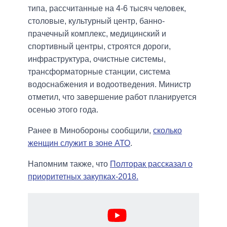
типа, рассчитанные на 4-6 тысяч человек,
столовые, культурный центр, банно-
прачечный комплекс, медицинский и
спортивный центры, строятся дороги,
инфраструктура, очистные системы,
трансформаторные станции, система
водоснабжения и водоотведения. Министр
отметил, что завершение работ планируется
осенью этого года.
Ранее в Минобороны сообщили,
сколько
женщин служит в зоне АТО
.
Напомним также, что
Полторак рассказал о
приоритетных закупках-2018.