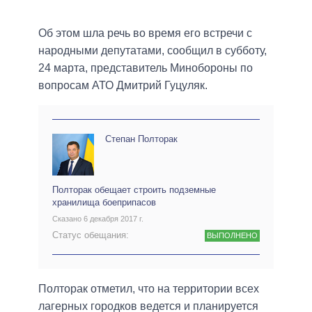
Об этом шла речь во время его встречи с
народными депутатами, сообщил в субботу,
24 марта, представитель Минобороны по
вопросам АТО Дмитрий Гуцуляк.
Степан Полторак
Полторак обещает строить подземные
хранилища боеприпасов
Сказано 6 декабря 2017 г.
Статус обещания:
ВЫПОЛНЕНО
Полторак отметил, что на территории всех
лагерных городков ведется и планируется