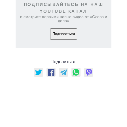
ПОДПИСЫВАЙТЕСЬ НА НАШ
YOUTUBE КАНАЛ
и смотрите первыми новые видео от «Слово и
дело»
Подписаться
Поделиться: