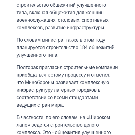
строительство общежитий улучшенного
типа, включая общежития для женщин-
военнослужащих, столовых, спортивных
комплексов, развитие инфраструктуры.
По словам министра, также в этом году
планируется строительство 184 общежитий
улучшенного типа.
Полторак пригласил строительные компании
приобщаться к этому процессу и отметил,
что Минобороны развивает комплексную
инфраструктуру лагерных городков в
соответствии со всеми стандартами
ведущих стран мира.
В частности, по его словам, на «Широком
лане» ведется строительство целого
комплекса. Это - общежития улучшенного