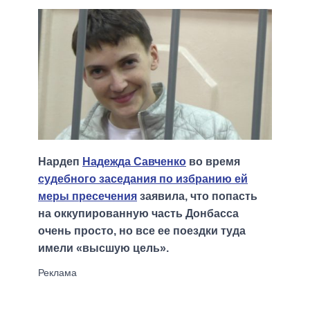
Нардеп
Надежда Савченко
во время
судебного заседания по избранию ей
меры пресечения
заявила, что попасть
на оккупированную часть Донбасса
очень просто, но все ее поездки туда
имели «высшую цель».