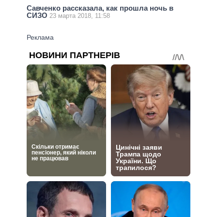
Савченко рассказала, как прошла ночь в
СИЗО
23 марта 2018, 11:58