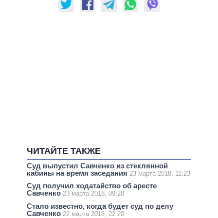
ЧИТАЙТЕ ТАКЖЕ
Суд выпустил Савченко из стеклянной
кабины на время заседания
23 марта 2018, 11:23
Суд получил ходатайство об аресте
Савченко
23 марта 2018, 09:28
Стало известно, когда будет суд по делу
Савченко
22 марта 2018, 22:20