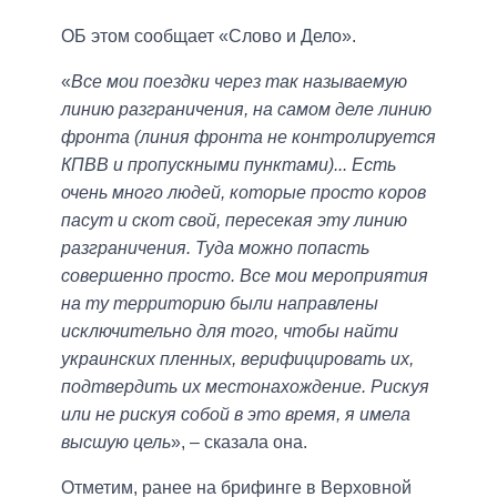
ОБ этом сообщает «Слово и Дело».
«
Все мои поездки через так называемую
линию разграничения, на самом деле линию
фронта (линия фронта не контролируется
КПВВ и пропускными пунктами)... Есть
очень много людей, которые просто коров
пасут и скот свой, пересекая эту линию
разграничения. Туда можно попасть
совершенно просто. Все мои мероприятия
на ту территорию были направлены
исключительно для того, чтобы найти
украинских пленных, верифицировать их,
подтвердить их местонахождение. Рискуя
или не рискуя собой в это время, я имела
высшую цель
», – сказала она.
Отметим, ранее на брифинге в Верховной