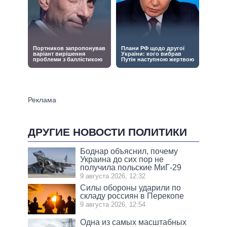
ДРУГИЕ НОВОСТИ ПОЛИТИКИ
Боднар объяснил, почему
Украина до сих пор не
получила польские МиГ-29
9 августа 2026, 12:32
Силы обороны ударили по
складу россиян в Перекопе
9 августа 2026, 12:54
Одна из самых масштабных