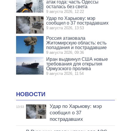
атак года: часть Одессы
осталась без света
9 августа 2026, 12:22
Удар по Харькову: мэр
сообщил о 37 пострадавших
9 августа 2026, 13:53
Россия атаковала
Житомирскую область: есть
попадания и пострадавшие
9 августа 2026, 09:36
Иран выдвинул США новые
требования для открытия
Ормузского пролива
9 августа 2026, 11:54
НОВОСТИ
Удар по Харькову: мэр
13:53
сообщил о 37
пострадавших