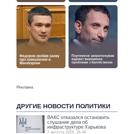
ДРУГИЕ НОВОСТИ ПОЛИТИКИ
ВАКС отказался остановить
слушание дела об
инфраструктуре Харькова
7 августа 2026, 16:44