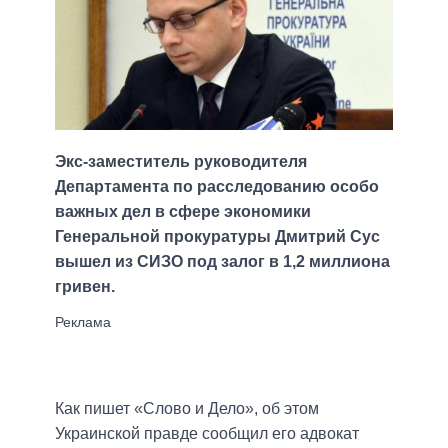
Экс-заместитель руководителя
Департамента по расследованию особо
важных дел в сфере экономики
Генеральной прокуратуры Дмитрий Сус
вышел из СИЗО под залог в 1,2 миллиона
гривен.
Как пишет «Слово и Дело», об этом
Украинской правде сообщил его адвокат