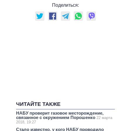
Поделиться:
ЧИТАЙТЕ ТАКЖЕ
НАБУ проверит газовое месторождение,
связанное с окружением Порошенко
22 марта
2018, 19:27
Стало известно, у кого НАБУ проводило