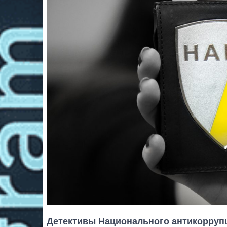
Детективы Национального антикорруп