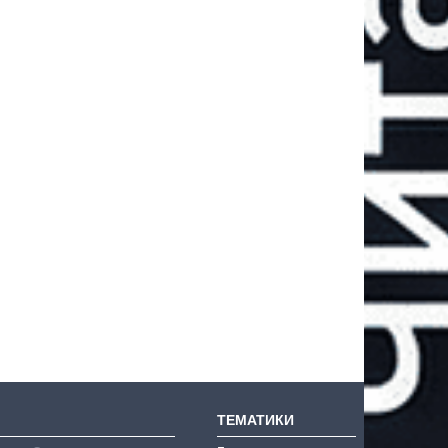
ТЕМАТИКИ