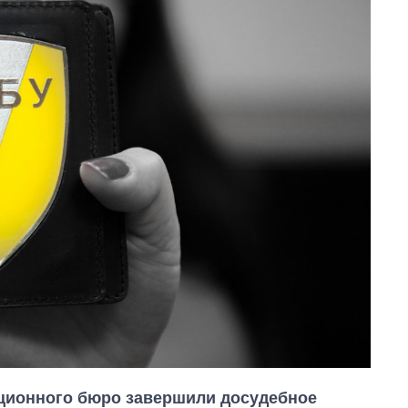
ционного бюро завершили досудебное