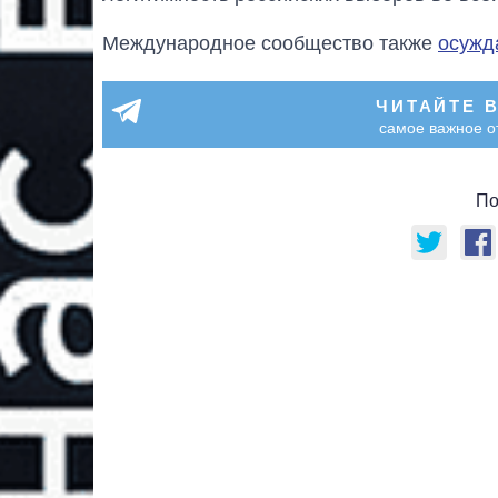
Международное сообщество также
осужд
ЧИТАЙТЕ 
самое важное о
По