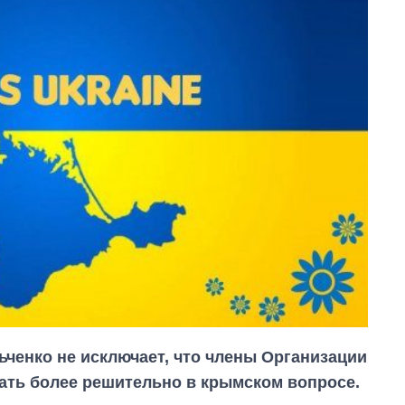
ченко не исключает, что члены Организации
ать более решительно в крымском вопросе.