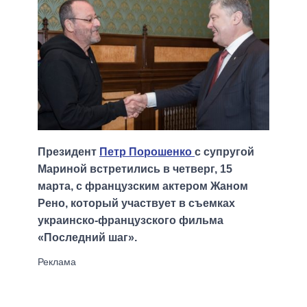
Президент
Петр Порошенко
с супругой
Мариной встретились в четверг, 15
марта, с французским актером Жаном
Рено, который участвует в съемках
украинско-французского фильма
«Последний шаг».