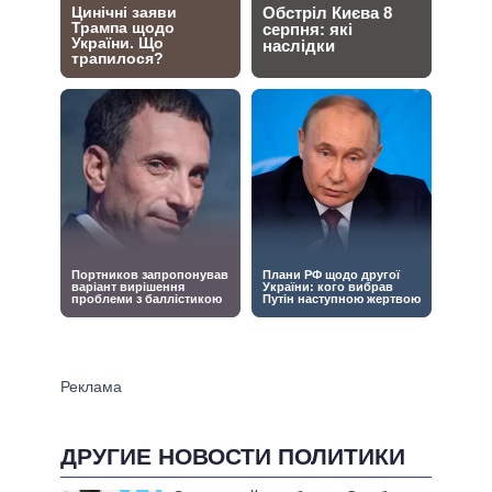
ДРУГИЕ НОВОСТИ ПОЛИТИКИ