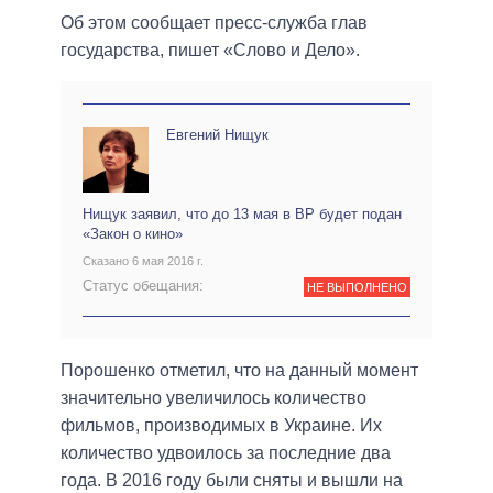
Об этом сообщает пресс-служба глав
государства, пишет «Слово и Дело».
Евгений Нищук
Нищук заявил, что до 13 мая в ВР будет подан
«Закон о кино»
Сказано 6 мая 2016 г.
Статус обещания:
НЕ ВЫПОЛНЕНО
Порошенко отметил, что на данный момент
значительно увеличилось количество
фильмов, производимых в Украине. Их
количество удвоилось за последние два
года. В 2016 году были сняты и вышли на