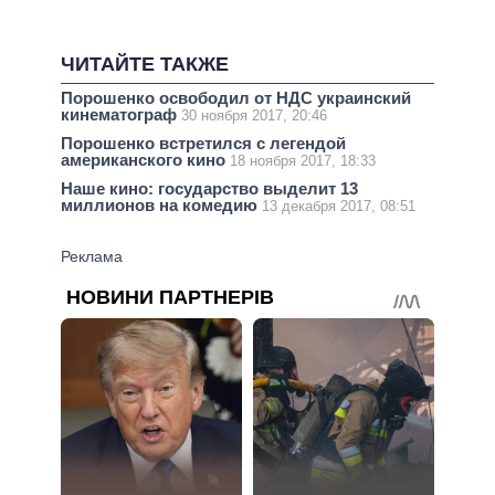
ЧИТАЙТЕ ТАКЖЕ
Порошенко освободил от НДС украинский
кинематограф
30 ноября 2017, 20:46
Порошенко встретился с легендой
американского кино
18 ноября 2017, 18:33
Наше кино: государство выделит 13
миллионов на комедию
13 декабря 2017, 08:51