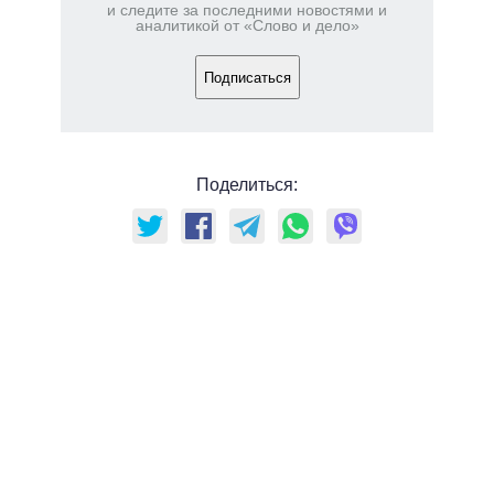
и следите за последними новостями и
аналитикой от «Слово и дело»
Подписаться
Поделиться: