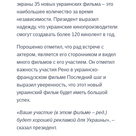
экраны 35 новых украинских фильма – это
наибольшее количество за время
независимости. Президент выразил
надежду, что украинские кинопроизводители
смогут создавать более 120 кинолент в год.
Порошенко отметил, что рад встрече с
актером, является его сторонником и видел
много фильмов с его участием. Он отметил
важность участия Рено в украинско-
французском фильме Последний шаг и
выразил уверенность, что этот новый
украинский фильм будет иметь большой
успех.
«
Ваше участие (в этом фильме – ред.)
будет хорошей рекламой для Украины
», –
сказал президент.