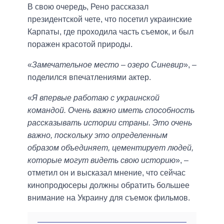
В свою очередь, Рено рассказал
президентской чете, что посетил украинские
Карпаты, где проходила часть съемок, и был
поражен красотой природы.
«
Замечательное место – озеро Синевир
», –
поделился впечатлениями актер.
«
Я впервые работаю с украинской
командой. Очень важно иметь способность
рассказывать истории страны. Это очень
важно, поскольку это определенным
образом объединяет, цементирует людей,
которые могут видеть свою историю
», –
отметил он и высказал мнение, что сейчас
кинопродюсеры должны обратить большее
внимание на Украину для съемок фильмов.