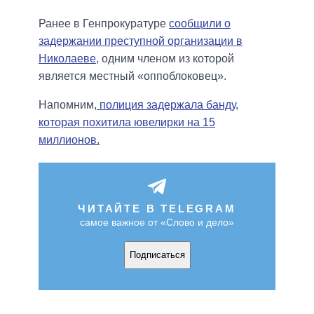
Ранее в Генпрокуратуре
сообщили о
задержании преступной организации в
Николаеве
, одним членом из которой
является местный «оппоблоковец».
Напомним,
полиция задержала банду,
которая похитила ювелирки на 15
миллионов.
ЧИТАЙТЕ В TELEGRAM
самое важное от «Слово и дело»
Подписаться