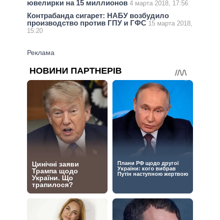
ювелирки на 15 миллионов
4 марта 2018, 17:56
Контрабанда сигарет: НАБУ возбудило
производство против ГПУ и ГФС
15 марта 2018,
15:20