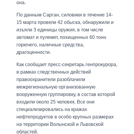
она.
По данным Сарган, силовики в течение 14-
15 марта провели 42 обыска, обнаружили и
изъяли 3 единицы оружия, в том числе
автомат и пулемет, похищенных 60 тонн
горючего, наличные средства,
драгоценности.
Как сообщает пресс-секретарь генпрокурора,
в рамках следственных действий
правоохранители разоблачили
межрегиональную организованную
вооруженную группировку, в состав которой
входили около 25 человек. Все они
специализировались на кражах
нефтепродуктов в особо крупных размерах
на территории Волынской и Львовской
областей.