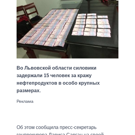
Во Львовской области силовики
задержали 15 человек за кражу
нефтепродуктов в особо крупных
размерах.
Об этом сообщила пресс-секретарь
генпрокурора Лариса Сарган на своей