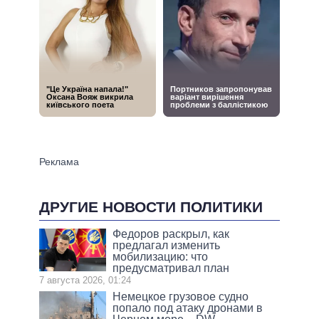
ДРУГИЕ НОВОСТИ ПОЛИТИКИ
Федоров раскрыл, как
предлагал изменить
мобилизацию: что
предусматривал план
7 августа 2026, 01:24
Немецкое грузовое судно
попало под атаку дронами в