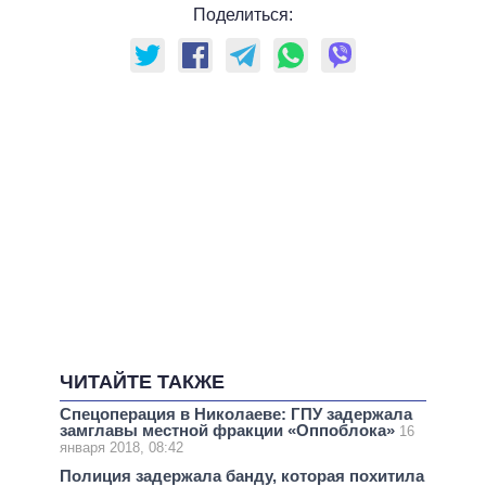
Поделиться:
ЧИТАЙТЕ ТАКЖЕ
Спецоперация в Николаеве: ГПУ задержала
замглавы местной фракции «Оппоблока»
16
января 2018, 08:42
Полиция задержала банду, которая похитила