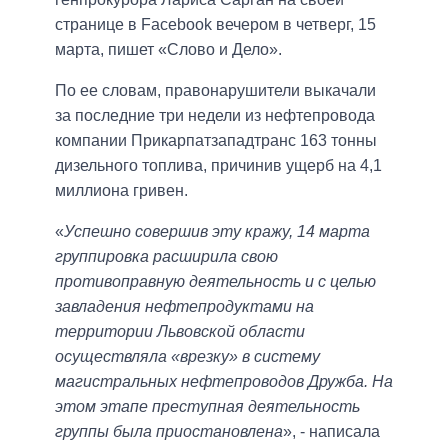
странице в Facebook вечером в четверг, 15
марта, пишет «Слово и Дело».
По ее словам, правонарушители выкачали
за последние три недели из нефтепровода
компании Прикарпатзападтранс 163 тонны
дизельного топлива, причинив ущерб на 4,1
миллиона гривен.
«
Успешно совершив эту кражу, 14 марта
группировка расширила свою
противоправную деятельность и с целью
завладения нефтепродуктами на
территории Львовской области
осуществляла «врезку» в систему
магистральных нефтепроводов Дружба. На
этом этапе преступная деятельность
группы была приостановлена
», - написала